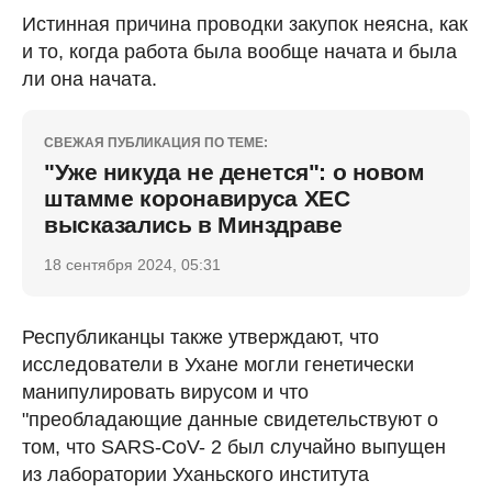
Истинная причина проводки закупок неясна, как
и то, когда работа была вообще начата и была
ли она начата.
СВЕЖАЯ ПУБЛИКАЦИЯ ПО ТЕМЕ:
"Уже никуда не денется": о новом
штамме коронавируса ХЕС
высказались в Минздраве
18 сентября 2024, 05:31
Республиканцы также утверждают, что
исследователи в Ухане могли генетически
манипулировать вирусом и что
"преобладающие данные свидетельствуют о
том, что SARS-CoV- 2 был случайно выпущен
из лаборатории Уханьского института