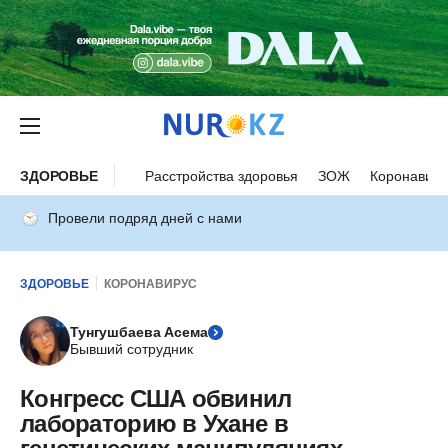
ЗДОРОВЬЕ
Расстройства здоровья
ЗОЖ
Коронавиру
Провели подряд дней с нами
ЗДОРОВЬЕ
КОРОНАВИРУС
Тунгушбаева Асема
Бывший сотрудник
Конгресс США обвинил
лабораторию в Ухане в