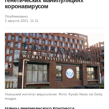
генетических манипуляциях
коронавирусом
Опубликовано:
2 августа 2021, 11:11
Уханьский институт вирусологии. Фото: Kyodo News via Getty
Images
Члены американского Конгресса