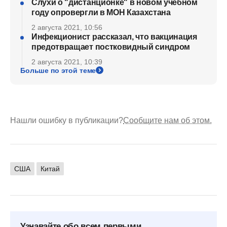
Слухи о "дистанционке" в новом учебном
году опровергли в МОН Казахстана
2 августа 2021, 10:56
Инфекционист рассказал, что вакцинация
предотвращает постковидный синдром
2 августа 2021, 10:39
Больше по этой теме
Нашли ошибку в публикации?
Сообщите нам об этом.
США
Китай
Узнавайте обо всем первыми