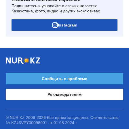
Подпишитесь и узнавайте о свежих новостях
Казахстана, фото, видео и других эксклюзивах
Instagram
Сообщить о проблеме
Рекламодателям
® NUR.KZ 2009-2026 Все права защищены. Свидетельство
№ KZ43VPY00098001 от 01.08.2024 г.