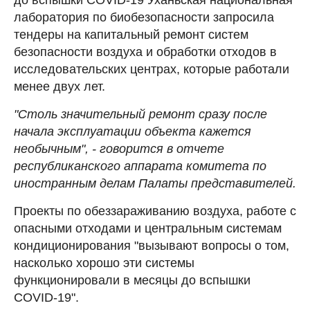
лаборатория по биобезопасности запросила
тендеры на капитальный ремонт систем
безопасности воздуха и обработки отходов в
исследовательских центрах, которые работали
менее двух лет.
"Столь значительный ремонт сразу после
начала эксплуатации объекта кажется
необычным", - говорится в отчете
республиканского аппарата комитета по
иностранным делам Палаты представителей.
Проекты по обеззараживанию воздуха, работе с
опасными отходами и центральным системам
кондиционирования "вызывают вопросы о том,
насколько хорошо эти системы
функционировали в месяцы до вспышки
COVID-19".