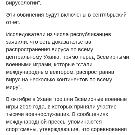
вирусологии".
Эти обвинения будут включены в сентябрьский
отчет.
Исследователи из числа республиканцев
заявили, что есть доказательства
распространения вируса по всему
центральному Уханю, прямо перед Всемирными
военными играми, которые "стали
международным вектором, распространив
вирус на несколько континентов по всему
миру".
В октябре в Ухане прошли Всемирные военные
игры 2019 года, в которых приняли участие
тысячи военнослужащих. В сообщениях
международной прессы упоминаются
спортсмены, утверждающие, что соревнования