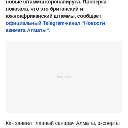
новые штаммы коронавируса. Проверка
показала, что это британский и
южноафриканский штаммы, сообщает
официальный Telegram-канал "Новости
акимата Алматы"
.
Как заявил главный санврач Алматы, эксперты