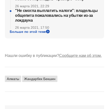
26 марта 2021, 22:29
"Не смогла выплатить налоги": владельцы
общепита пожаловались на убытки из-за
локдауна
26 марта 2021, 17:50
Больше по этой теме
Нашли ошибку в публикации?
Сообщите нам об этом.
Алматы
Жандарбек Бекшин