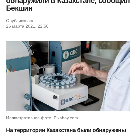
обнаружили в Казахстане, сообщил
Бекшин
Опубликовано:
26 марта 2021, 22:56
Иллюстративное фото: Pixabay.com
На территории Казахстана были обнаружены