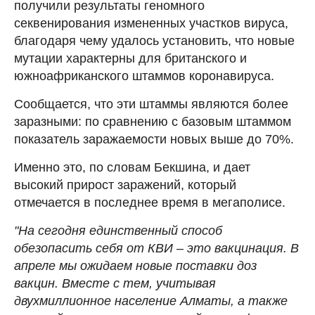
получили результаты геномного
секвенирования измененных участков вируса,
благодаря чему удалось установить, что новые
мутации характерны для британского и
южноафриканского штаммов коронавируса.
Сообщается, что эти штаммы являются более
заразными: по сравнению с базовым штаммом
показатель заражаемости новых выше до 70%.
Именно это, по словам Бекшина, и дает
высокий прирост заражений, который
отмечается в последнее время в мегаполисе.
"На сегодня единственный способ
обезопасить себя от КВИ – это вакцинация. В
апреле мы ожидаем новые поставки доз
вакцин. Вместе с тем, учитывая
двухмиллионное население Алматы, а также