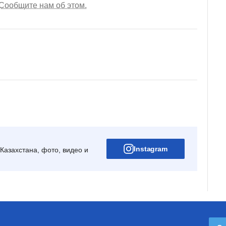
Сообщите нам об этом.
Instagram
Казахстана, фото, видео и