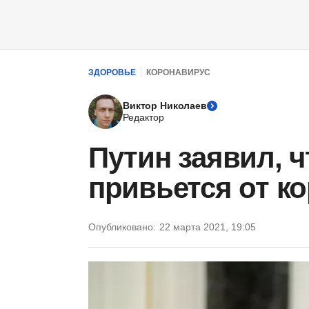
ЗДОРОВЬЕ
КОРОНАВИРУС
Виктор Николаев
Редактор
Путин заявил, ч
привьется от к
Опубликовано:
22 марта 2021, 19:05