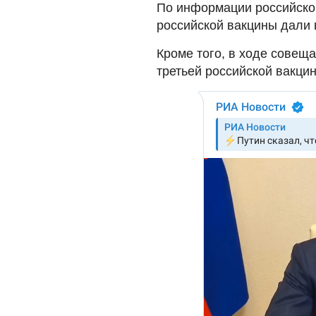
По информации российско
российской вакцины дали 
Кроме того, в ходе совещ
третьей российской вакци