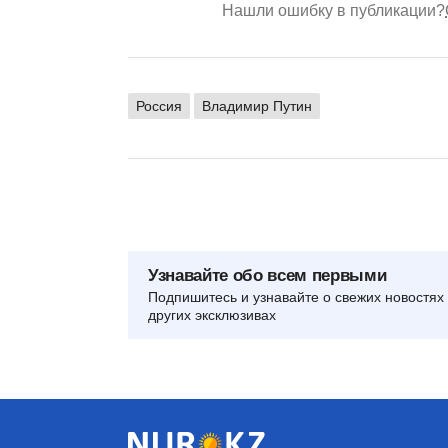
Нашли ошибку в публикации?
Россия
Владимир Путин
Узнавайте обо всем первыми
Подпишитесь и узнавайте о свежих новостях 
других эксклюзивах