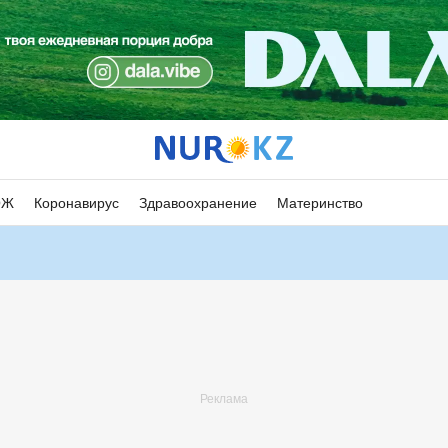
ОЖ
Коронавирус
Здравоохранение
Материнство