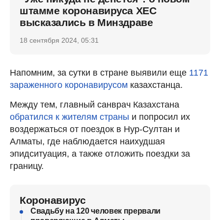
штамме коронавируса ХЕС
высказались в Минздраве
18 сентября 2024, 05:31
Напомним, за сутки в стране выявили еще
1171
зараженного коронавирусом
казахстанца.
Между тем, главный санврач Казахстана
обратился к жителям страны
и попросил их
воздержаться от поездок в Нур-Султан и
Алматы, где наблюдается наихудшая
эпидситуация, а также отложить поездки за
границу.
Коронавирус
Свадьбу на 120 человек прервали