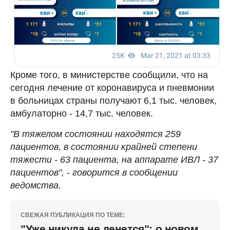
Кроме того, в министерстве сообщили, что на
сегодня лечение от коронавируса и пневмонии
в больницах страны получают 6,1 тыс. человек,
амбулаторно - 14,7 тыс. человек.
"В тяжелом состоянии находятся 259
пациентов, в состоянии крайней степени
тяжести - 63 пациента, на аппарате ИВЛ - 37
пациентов", - говорится в сообщении
ведомства.
СВЕЖАЯ ПУБЛИКАЦИЯ ПО ТЕМЕ:
"Уже никуда не денется": о новом