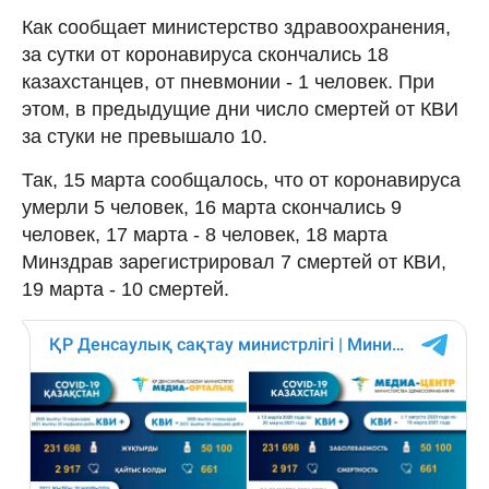
Как сообщает министерство здравоохранения,
за сутки от коронавируса скончались 18
казахстанцев, от пневмонии - 1 человек. При
этом, в предыдущие дни число смертей от КВИ
за стуки не превышало 10.
Так, 15 марта сообщалось, что от коронавируса
умерли 5 человек, 16 марта скончались 9
человек, 17 марта - 8 человек, 18 марта
Минздрав зарегистрировал 7 смертей от КВИ,
19 марта - 10 смертей.