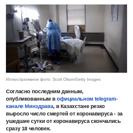
Иллюстративное фото: Scott Olson/Getty Images
Согласно последним данным,
опубликованным в
официальном telegram-
канале Минздрава
, в Казахстане резко
выросло число смертей от коронавируса - за
ушедшие сутки от коронавируса скончались
сразу 18 человек.