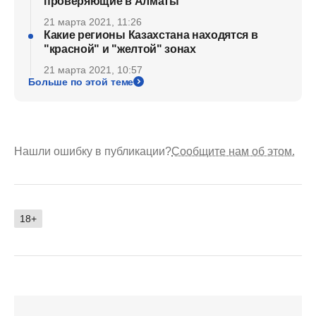
проверяющие в Алматы
21 марта 2021, 11:26
Какие регионы Казахстана находятся в
"красной" и "желтой" зонах
21 марта 2021, 10:57
Больше по этой теме
Нашли ошибку в публикации?
Сообщите нам об этом.
18+