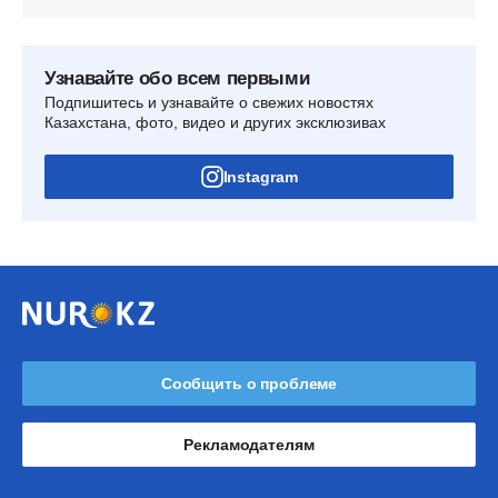
Узнавайте обо всем первыми
Подпишитесь и узнавайте о свежих новостях
Казахстана, фото, видео и других эксклюзивах
Instagram
Сообщить о проблеме
Рекламодателям