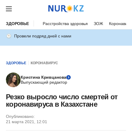
ЗДОРОВЬЕ
Расстройства здоровья
ЗОЖ
Коронавиру
Провели подряд дней с нами
ЗДОРОВЬЕ
КОРОНАВИРУС
Кристина Кривцанова
Выпускающий редактор
Резко выросло число смертей от
коронавируса в Казахстане
Опубликовано:
21 марта 2021, 12:01