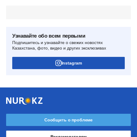
Узнавайте обо всем первыми
Подпишитесь и узнавайте о свежих новостях
Казахстана, фото, видео и других эксклюзивах
Instagram
Сообщить о проблеме
Рекламодателям