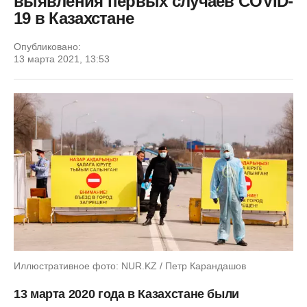
выявления первых случаев COVID-
19 в Казахстане
Опубликовано:
13 марта 2021, 13:53
Иллюстративное фото: NUR.KZ / Петр Карандашов
13 марта 2020 года в Казахстане были