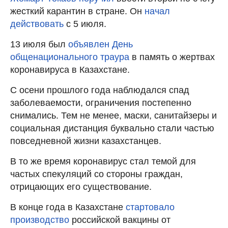
жесткий карантин в стране. Он
начал
действовать
с 5 июля.
13 июля был
объявлен День
общенационального траура
в память о жертвах
коронавируса в Казахстане.
С осени прошлого года наблюдался спад
заболеваемости, ограничения постепенно
снимались. Тем не менее, маски, санитайзеры и
социальная дистанция буквально стали частью
повседневной жизни казахстанцев.
В то же время коронавирус стал темой для
частых спекуляций со стороны граждан,
отрицающих его существование.
В конце года в Казахстане
стартовало
производство
российской вакцины от