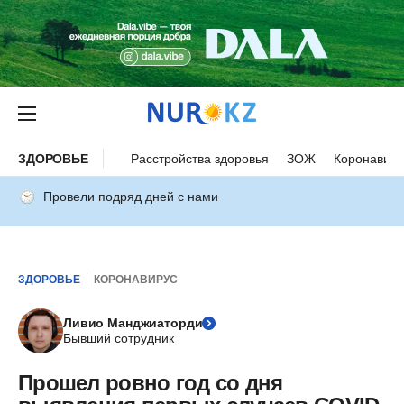
ЗДОРОВЬЕ
Расстройства здоровья
ЗОЖ
Коронавиру
Провели подряд дней с нами
ЗДОРОВЬЕ
КОРОНАВИРУС
Ливио Манджиаторди
Бывший сотрудник
Прошел ровно год со дня