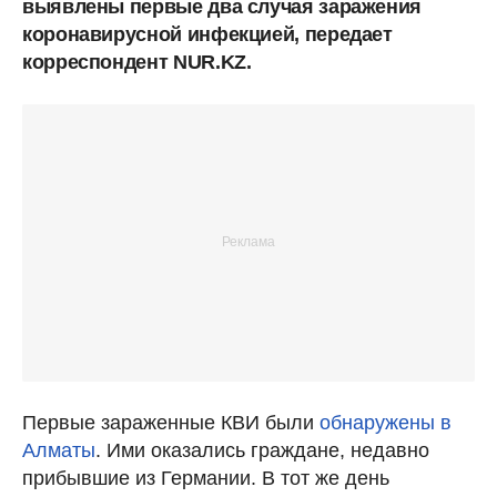
выявлены первые два случая заражения
коронавирусной инфекцией, передает
корреспондент NUR.KZ.
Первые зараженные КВИ были
обнаружены в
Алматы
. Ими оказались граждане, недавно
прибывшие из Германии. В тот же день