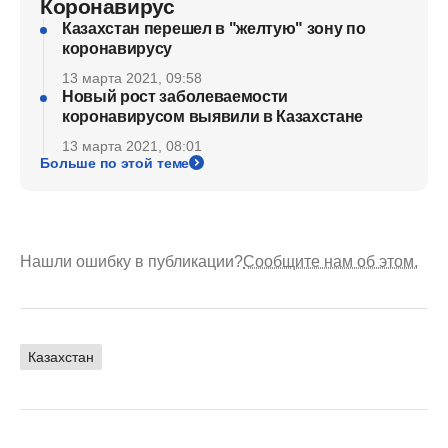
Коронавирус
Казахстан перешел в "желтую" зону по
коронавирусу
13 марта 2021, 09:58
Новый рост заболеваемости
коронавирусом выявили в Казахстане
13 марта 2021, 08:01
Больше по этой теме
Нашли ошибку в публикации?
Сообщите нам об этом.
Казахстан