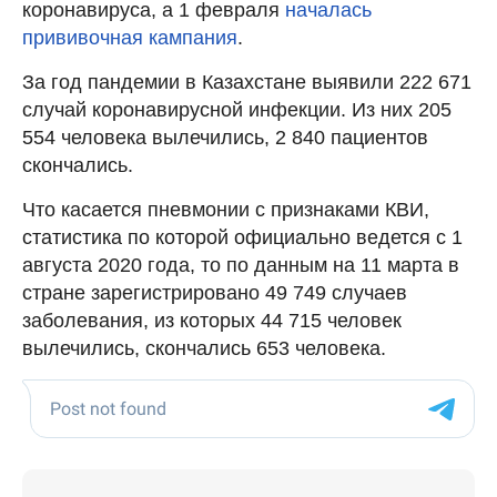
коронавируса, а 1 февраля
началась
прививочная кампания
.
За год пандемии в Казахстане выявили 222 671
случай коронавирусной инфекции. Из них 205
554 человека вылечились, 2 840 пациентов
скончались.
Что касается пневмонии с признаками КВИ,
статистика по которой официально ведется с 1
августа 2020 года, то по данным на 11 марта в
стране зарегистрировано 49 749 случаев
заболевания, из которых 44 715 человек
вылечились, скончались 653 человека.