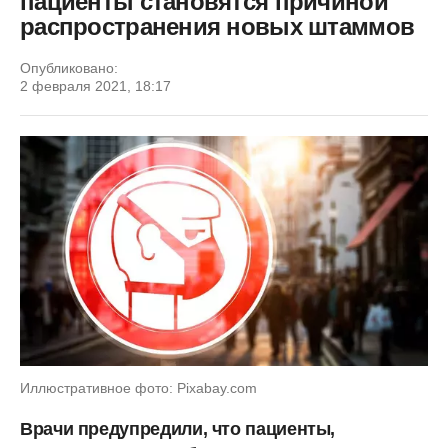
пациенты становятся причиной
распространения новых штаммов
Опубликовано:
2 февраля 2021, 18:17
Иллюстративное фото: Pixabay.com
Врачи предупредили, что пациенты,