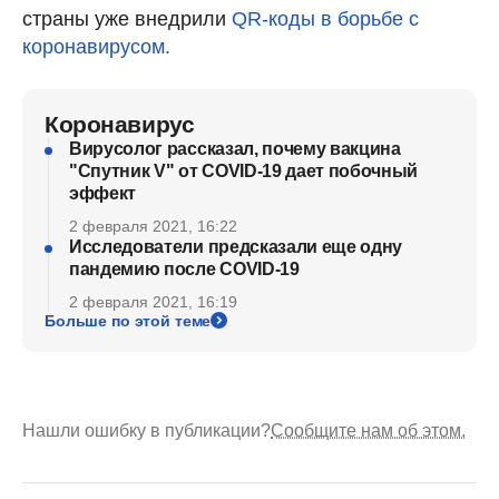
страны уже внедрили
QR-коды в борьбе с
коронавирусом.
Коронавирус
Вирусолог рассказал, почему вакцина
"Спутник V" от COVID-19 дает побочный
эффект
2 февраля 2021, 16:22
Исследователи предсказали еще одну
пандемию после COVID-19
2 февраля 2021, 16:19
Больше по этой теме
Нашли ошибку в публикации?
Сообщите нам об этом.