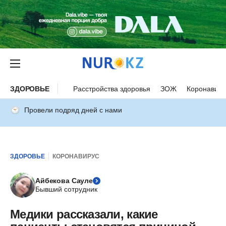
ЗДОРОВЬЕ
Расстройства здоровья
ЗОЖ
Коронавиру
Провели подряд дней с нами
ЗДОРОВЬЕ
КОРОНАВИРУС
Айбекова Сауле
Бывший сотрудник
Медики рассказали, какие