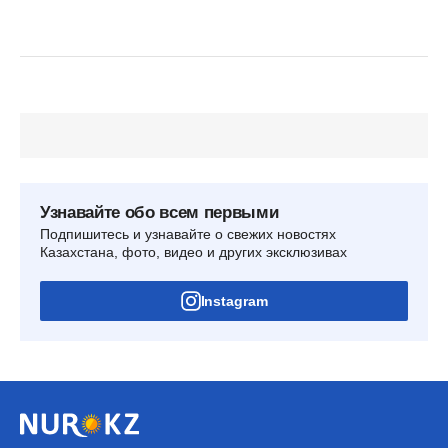
Узнавайте обо всем первыми
Подпишитесь и узнавайте о свежих новостях
Казахстана, фото, видео и других эксклюзивах
Instagram