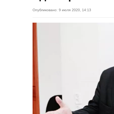
Опубликовано:
9 июля 2020, 14:13