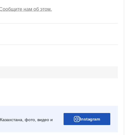
Сообщите нам об этом.
Instagram
Казахстана, фото, видео и