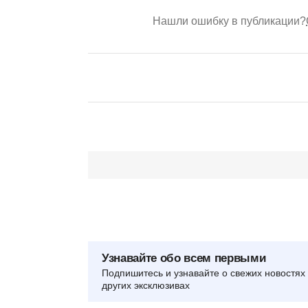
Нашли ошибку в публикации?
Узнавайте обо всем первыми
Подпишитесь и узнавайте о свежих новостях 
других эксклюзивах