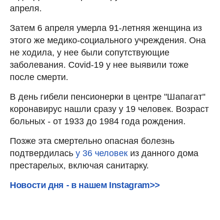
апреля.
Затем 6 апреля умерла 91-летняя женщина из
этого же медико-социального учреждения. Она
не ходила, у нее были сопутствующие
заболевания. Covid-19 у нее выявили тоже
после смерти.
В день гибели пенсионерки в центре "Шапагат"
коронавирус нашли сразу у 19 человек. Возраст
больных - от 1933 до 1984 года рождения.
Позже эта смертельно опасная болезнь
подтвердилась
у 36 человек
из данного дома
престарелых, включая санитарку.
Новости дня - в нашем Instagram>>