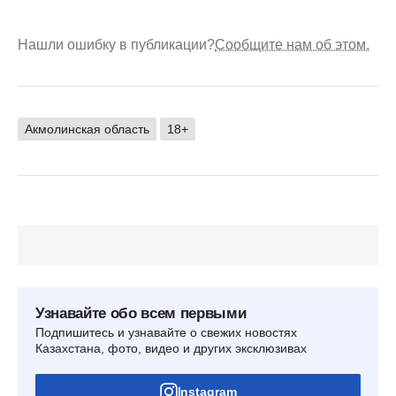
Нашли ошибку в публикации?
Сообщите нам об этом.
Акмолинская область
18+
Узнавайте обо всем первыми
Подпишитесь и узнавайте о свежих новостях
Казахстана, фото, видео и других эксклюзивах
Instagram