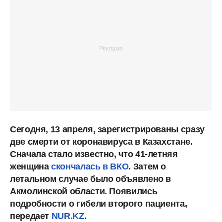
Сегодня, 13 апреля, зарегистрированы сразу
две смерти от коронавируса в Казахстане.
Сначала стало известно, что 41-летняя
женщина
скончалась в ВКО
. Затем о
летальном случае было объявлено в
Акмолинской области. Появились
подробности о гибели второго пациента,
передает
NUR.KZ
.