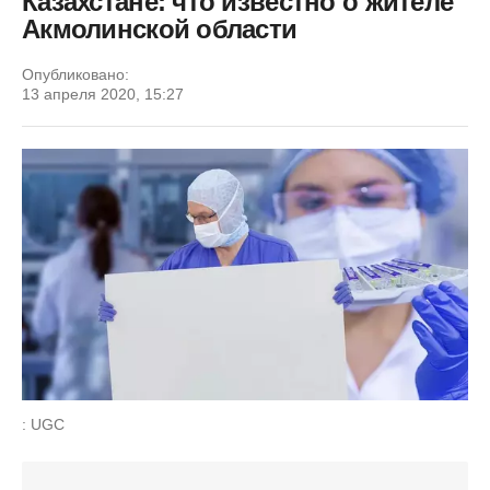
Казахстане: что известно о жителе
Акмолинской области
Опубликовано:
13 апреля 2020, 15:27
: UGC