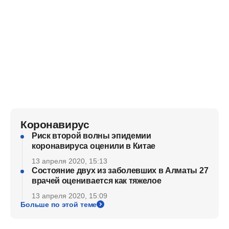
Коронавирус
Риск второй волны эпидемии
коронавируса оценили в Китае
13 апреля 2020, 15:13
Состояние двух из заболевших в Алматы 27
врачей оценивается как тяжелое
13 апреля 2020, 15:09
Больше по этой теме