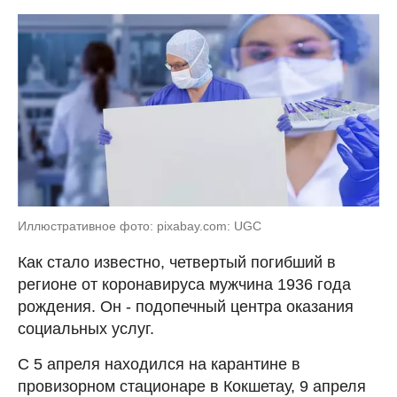
Иллюстративное фото: pixabay.com: UGC
Как стало известно, четвертый погибший в
регионе от коронавируса мужчина 1936 года
рождения. Он -
подопечный центра оказания
социальных услуг.
С 5 апреля находился на карантине в
провизорном стационаре в Кокшетау, 9 апреля