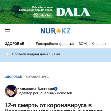
ЗДОРОВЬЕ
Расстройства здоровья
ЗОЖ
Коронавиру
Провели подряд дней с нами
ЗДОРОВЬЕ
КОРОНАВИРУС
Колмакова Виктория
Редактор региональных новостей
12-я смерть от коронавируса в