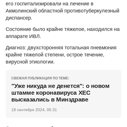
его госпитализировали на лечение в
Акмолинский областной противотуберкулезный
диспансер.
Состояние было крайне тяжелое, находился на
аппарате ИВЛ.
Диагноз: двухсторонняя тотальная пневмония
крайне тяжелой степени, острое течение,
вирусной этиологии.
СВЕЖАЯ ПУБЛИКАЦИЯ ПО ТЕМЕ:
"Уже никуда не денется": о новом
штамме коронавируса ХЕС
высказались в Минздраве
18 сентября 2024, 05:31