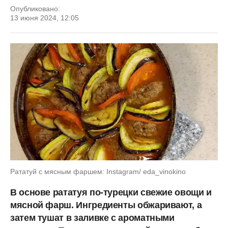
Опубликовано:
13 июня 2024, 12:05
Рататуй с мясным фаршем: Instagram/ eda_vinokino
В основе рататуя по-турецки свежие овощи и
мясной фарш. Ингредиенты обжаривают, а
затем тушат в заливке с ароматными