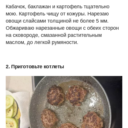
Кабачок, баклажан и картофель тщательно
мою. Картофель чищу от кожуры. Нарезаю
овощи слайсами толщиной не более 5 мм.
Обжариваю нарезанные овощи с обеих сторон
на сковороде, смазанной растительным
маслом, до легкой румяности.
2. Приготовьте котлеты