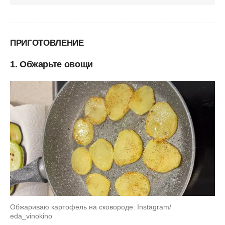
ПРИГОТОВЛЕНИЕ
1. Обжарьте овощи
Обжариваю картофель на сковороде: Instagram/
eda_vinokino