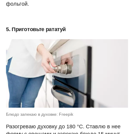
фольгой.
5. Приготовьте рататуй
Блюдо запекаю в духовке: Freepik
Разогреваю духовку до 180 °C. Ставлю в нее