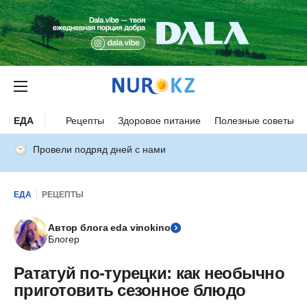
ЕДА
Рецепты
Здоровое питание
Полезные советы
Провели подряд дней с нами
ЕДА
РЕЦЕПТЫ
Автор блога eda vinokino
Блогер
Рататуй по-турецки: как необычно
приготовить сезонное блюдо