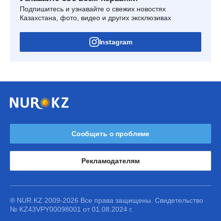
Подпишитесь и узнавайте о свежих новостях
Казахстана, фото, видео и других эксклюзивах
Instagram
Сообщить о проблеме
Рекламодателям
® NUR.KZ 2009-2026 Все права защищены. Свидетельство
№ KZ43VPY00098001 от 01.08.2024 г.