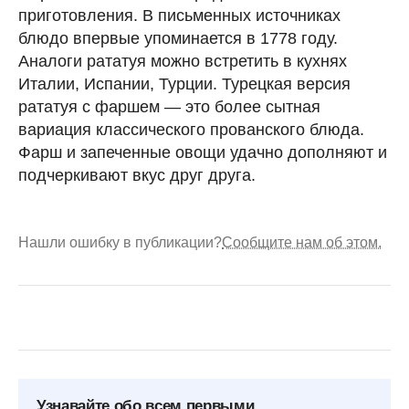
приготовления. В письменных источниках
блюдо впервые упоминается в 1778 году.
Аналоги рататуя можно встретить в кухнях
Италии, Испании, Турции. Турецкая версия
рататуя с фаршем — это более сытная
вариация классического прованского блюда.
Фарш и запеченные овощи удачно дополняют и
подчеркивают вкус друг друга.
Нашли ошибку в публикации?
Сообщите нам об этом.
Узнавайте обо всем первыми