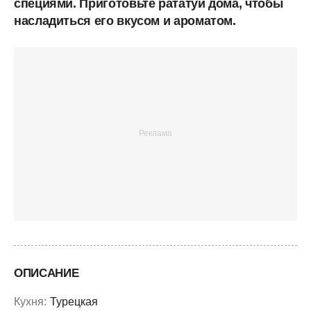
специями. Приготовьте рататуй дома, чтобы
насладиться его вкусом и ароматом.
ОПИСАНИЕ
Кухня:
Турецкая