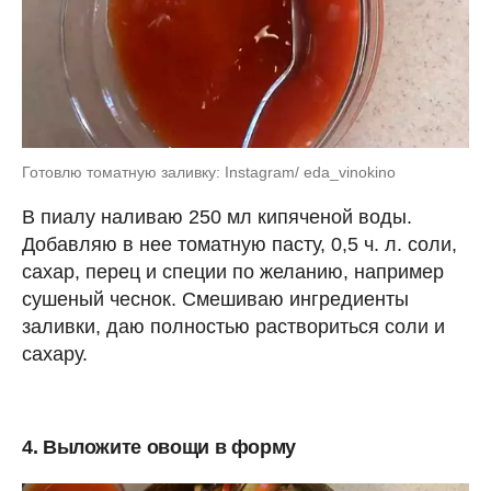
Готовлю томатную заливку: Instagram/ eda_vinokino
В пиалу наливаю 250 мл кипяченой воды.
Добавляю в нее томатную пасту, 0,5 ч. л. соли,
сахар, перец и специи по желанию, например
сушеный чеснок. Смешиваю ингредиенты
заливки, даю полностью раствориться соли и
сахару.
4. Выложите овощи в форму