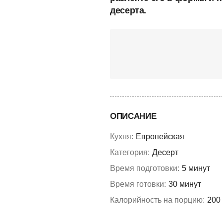
десерта.
ОПИСАНИЕ
Кухня:
Европейская
Категория:
Десерт
Время подготовки:
5 минут
Время готовки:
30 минут
Калорийность на порцию:
200