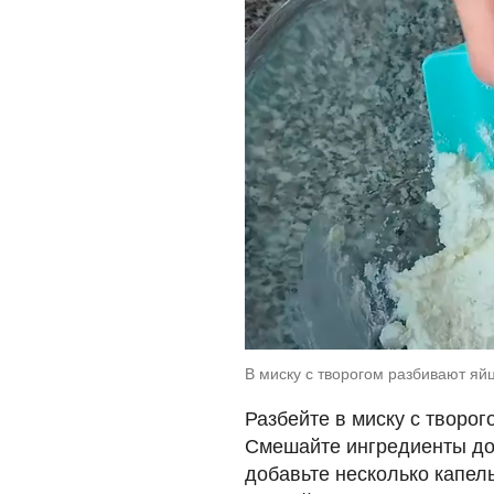
В миску с творогом разбивают яйц
Разбейте в миску с творог
Смешайте ингредиенты до
добавьте несколько капел