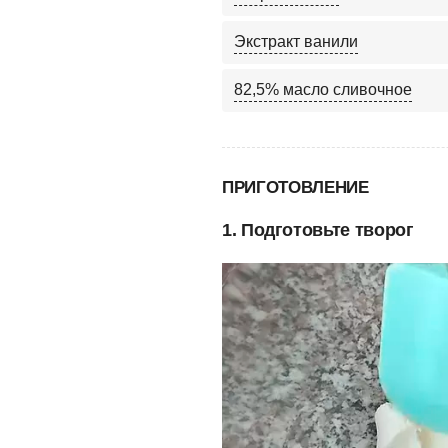
Экстракт ванили
82,5% масло сливочное
ПРИГОТОВЛЕНИЕ
1. Подготовьте творог