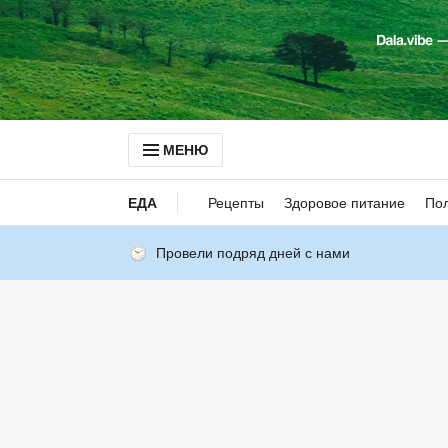
МЕНЮ
ЕДА
Рецепты
Здоровое питание
Пол
Провели подряд дней с нами