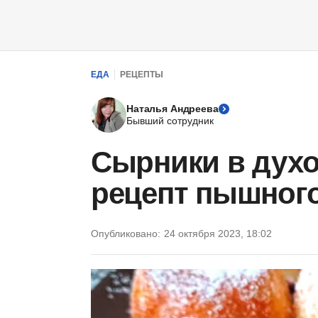
ЕДА
РЕЦЕПТЫ
Наталья Андреева
Бывший сотрудник
Сырники в дух
рецепт пышного
Опубликовано:
24 октября 2023, 18:02