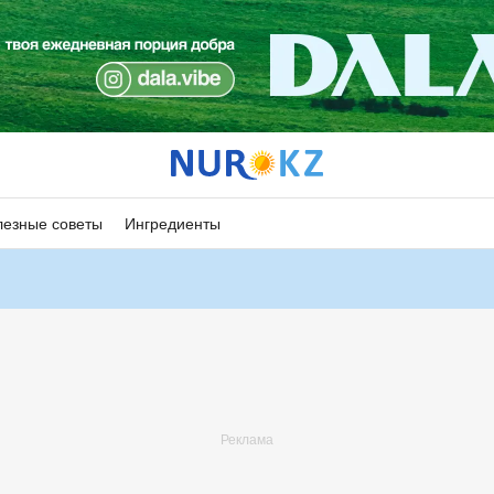
езные советы
Ингредиенты