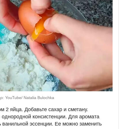
о: YouTube/ Natalia Bulochka
ом 2 яйца. Добавьте сахар и сметану.
 однородной консистенции. Для аромата
ь ванильной эссенции. Ее можно заменить