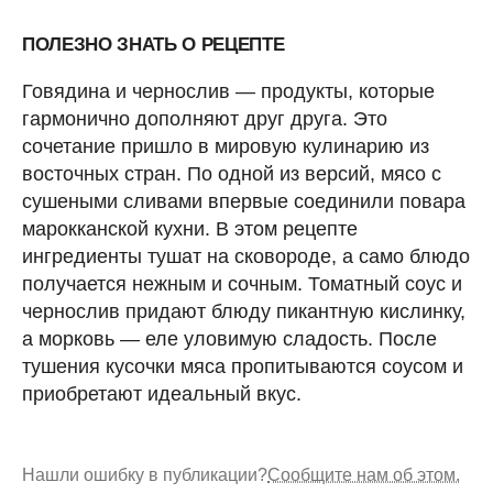
ПОЛЕЗНО ЗНАТЬ О РЕЦЕПТЕ
Говядина и чернослив — продукты, которые
гармонично дополняют друг друга. Это
сочетание пришло в мировую кулинарию из
восточных стран. По одной из версий, мясо с
сушеными сливами впервые соединили повара
марокканской кухни. В этом рецепте
ингредиенты тушат на сковороде, а само блюдо
получается нежным и сочным. Томатный соус и
чернослив придают блюду пикантную кислинку,
а морковь — еле уловимую сладость. После
тушения кусочки мяса пропитываются соусом и
приобретают идеальный вкус.
Нашли ошибку в публикации?
Сообщите нам об этом.