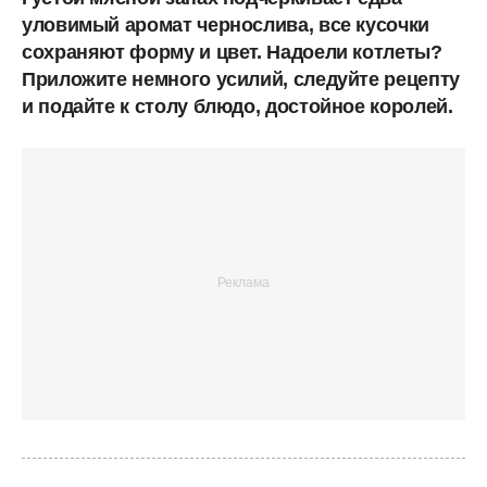
уловимый аромат чернослива, все кусочки
сохраняют форму и цвет. Надоели котлеты?
Приложите немного усилий, следуйте рецепту
и подайте к столу блюдо, достойное королей.