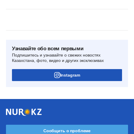
Узнавайте обо всем первыми
Подпишитесь и узнавайте о свежих новостях
Казахстана, фото, видео и других эксклюзивах
Instagram
Сообщить о проблеме