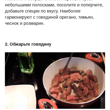
небольшими полосками, посолите и поперчите,
добавьте специи по вкусу. Наиболее
гармонируют с говядиной орегано, тимьян,
чеснок и розмарин.
2. Обжарьте говядину