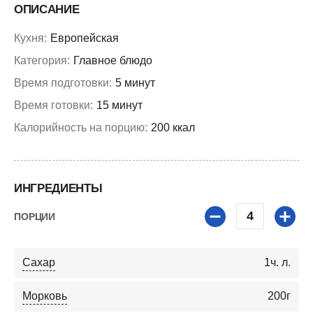
ОПИСАНИЕ
Кухня:
Европейская
Категория:
Главное блюдо
Время подготовки:
5 минут
Время готовки:
15 минут
Калорийность на порцию:
200 ккал
ИНГРЕДИЕНТЫ
4
ПОРЦИИ
Сахар
1
ч. л.
Морковь
200
г