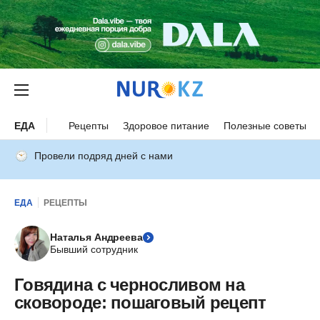
ЕДА
Рецепты
Здоровое питание
Полезные советы
Провели подряд дней с нами
ЕДА
РЕЦЕПТЫ
Наталья Андреева
Бывший сотрудник
Говядина с черносливом на
сковороде: пошаговый рецепт