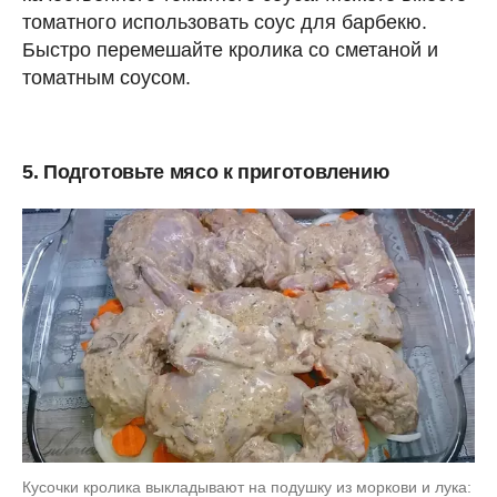
томатного использовать соус для барбекю.
Быстро перемешайте кролика со сметаной и
томатным соусом.
5. Подготовьте мясо к приготовлению
Кусочки кролика выкладывают на подушку из моркови и лука: