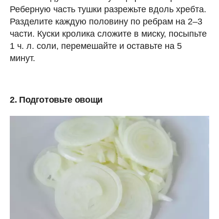
Реберную часть тушки разрежьте вдоль хребта.
Разделите каждую половину по ребрам на 2–3
части. Куски кролика сложите в миску, посыпьте
1 ч. л. соли, перемешайте и оставьте на 5
минут.
2. Подготовьте овощи