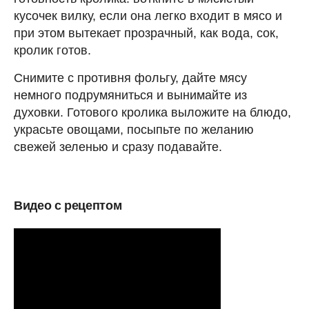
кусочек вилку, если она легко входит в мясо и
при этом вытекает прозрачный, как вода, сок,
кролик готов.
Снимите с противня фольгу, дайте мясу
немного подрумяниться и вынимайте из
духовки. Готового кролика выложите на блюдо,
украсьте овощами, посыпьте по желанию
свежей зеленью и сразу подавайте.
Видео с рецептом