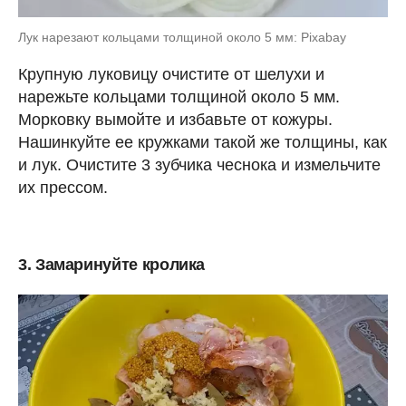
Лук нарезают кольцами толщиной около 5 мм: Pixabay
Крупную луковицу очистите от шелухи и
нарежьте кольцами толщиной около 5 мм.
Морковку вымойте и избавьте от кожуры.
Нашинкуйте ее кружками такой же толщины, как
и лук. Очистите 3 зубчика чеснока и измельчите
их прессом.
3. Замаринуйте кролика