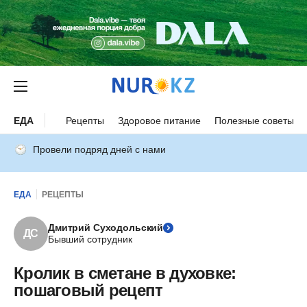
ЕДА
Рецепты
Здоровое питание
Полезные советы
Провели подряд дней с нами
ЕДА
РЕЦЕПТЫ
Дмитрий Суходольский
ДС
Бывший сотрудник
Кролик в сметане в духовке:
пошаговый рецепт