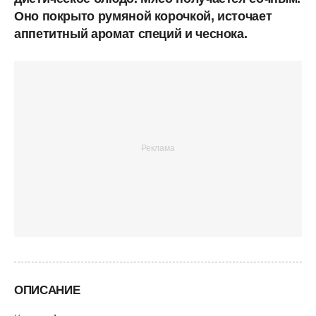
Оно покрыто румяной корочкой, источает
аппетитный аромат специй и чеснока.
ОПИСАНИЕ