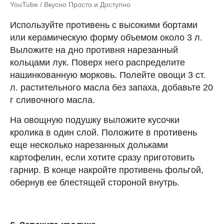
YouTube / Вкусно Просто и Доступно
Используйте противень с высокими бортами
или керамическую форму объемом около 3 л.
Выложите на дно противня нарезанный
кольцами лук. Поверх него распределите
нашинкованную морковь. Полейте овощи 3 ст.
л. растительного масла без запаха, добавьте 20
г сливочного масла.
На овощную подушку выложите кусочки
кролика в один слой. Положите в противень
еще несколько нарезанных дольками
картофелин, если хотите сразу приготовить
гарнир. В конце накройте противень фольгой,
обернув ее блестящей стороной внутрь.