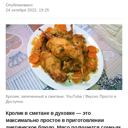
Опубликовано:
24 октября 2022, 19:25
Кролик, запеченный в сметане: YouTube / Вкусно Просто и
Доступно
Кролик в сметане в духовке — это
максимально простое в приготовлении
диетическое блюдо. Мясо получается сочным.