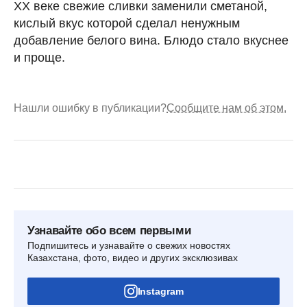
XX веке свежие сливки заменили сметаной,
кислый вкус которой сделал ненужным
добавление белого вина. Блюдо стало вкуснее
и проще.
Нашли ошибку в публикации?
Сообщите нам об этом.
Узнавайте обо всем первыми
Подпишитесь и узнавайте о свежих новостях
Казахстана, фото, видео и других эксклюзивах
Instagram