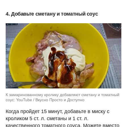
4. Добавьте сметану и томатный соус
К замаринованному кролику добавляют сметану и томатный
соус: YouTube / Вкусно Просто и Доступно
Когда пройдет 15 минут, добавьте в миску с
кроликом 5 ст. л. сметаны и 1 ст. л.
качественного томатного соуса. Можете вместо