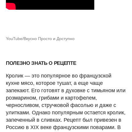
YouTube/Вкусно Просто и Доступно
ПОЛЕЗНО ЗНАТЬ О РЕЦЕПТЕ
Кролик — это популярное во французской
кухне мясо, которое тушат, а еще чаще
запекают. Его готовят в духовке с тимьяном или
розмарином, грибами и картофелем,
черносливом, стручковой фасолью и даже с
улитками. Однако популярным остается кролик,
запеченный в сливках. Рецепт был привезен в
Россию в XIX веке французскими поварами. В