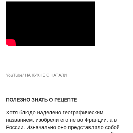
YouTube/ НА КУХНЕ С НАТАЛИ
ПОЛЕЗНО ЗНАТЬ О РЕЦЕПТЕ
Хотя блюдо наделено географическим
названием, изобрели его не во Франции, а в
России. Изначально оно представляло собой