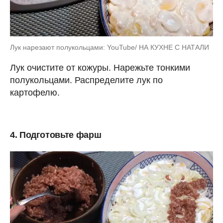
Лук нарезают полукольцами: YouTube/ НА КУХНЕ С НАТАЛИ
Лук очистите от кожуры. Нарежьте тонкими
полукольцами. Распределите лук по
картофелю.
4. Подготовьте фарш