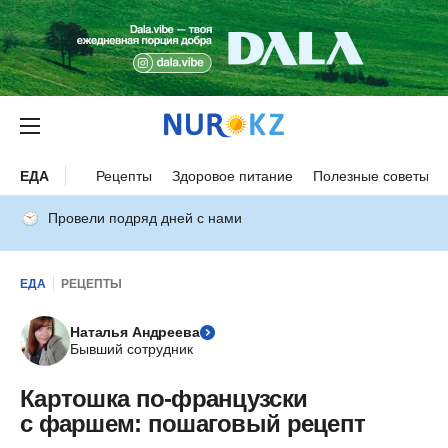
ЕДА
Рецепты
Здоровое питание
Полезные советы
Провели подряд дней с нами
ЕДА
РЕЦЕПТЫ
Наталья Андреева
Бывший сотрудник
Картошка по-французски
с фаршем: пошаговый рецепт