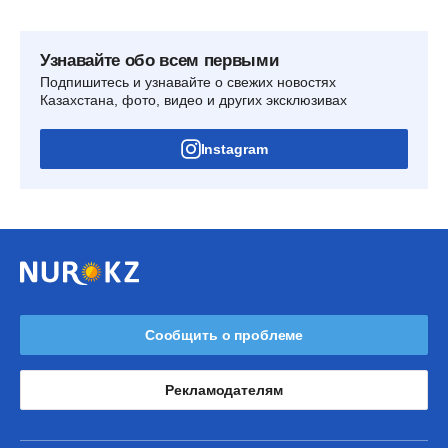
Узнавайте обо всем первыми
Подпишитесь и узнавайте о свежих новостях
Казахстана, фото, видео и других эксклюзивах
Instagram
Сообщить о проблеме
Рекламодателям