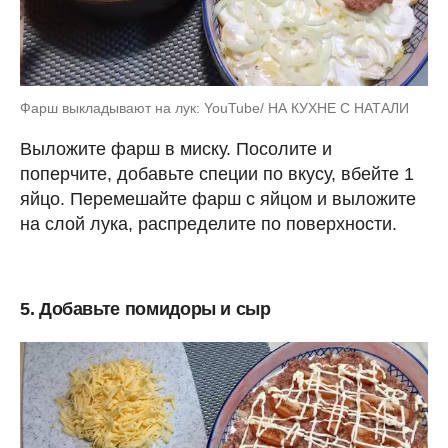
Фарш выкладывают на лук: YouTube/ НА КУХНЕ С НАТАЛИ
Выложите фарш в миску. Посолите и
поперчите, добавьте специи по вкусу, вбейте 1
яйцо. Перемешайте фарш с яйцом и выложите
на слой лука, распределите по поверхности.
5. Добавьте помидоры и сыр