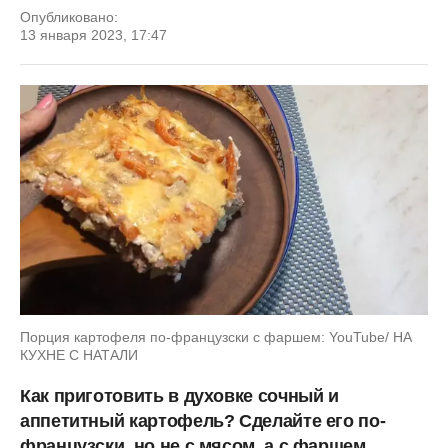
Опубликовано:
13 января 2023, 17:47
Порция картофеля по-французски с фаршем: YouTube/ НА
КУХНЕ С НАТАЛИ
Как приготовить в духовке сочный и
аппетитный картофель? Сделайте его по-
французски, но не с мясом, а с фаршем.