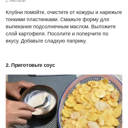
С НАТАЛИ
Клубни помойте, очистите от кожуры и нарежьте
тонкими пластинками. Смажьте форму для
выпекания подсолнечным маслом. Выложите
слой картофеля. Посолите и поперчите по
вкусу. Добавьте сладкую паприку.
2. Приготовьте соус