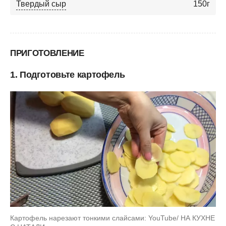
Твердый сыр
150
г
ПРИГОТОВЛЕНИЕ
1. Подготовьте картофель
Картофель нарезают тонкими слайсами: YouTube/ НА КУХНЕ