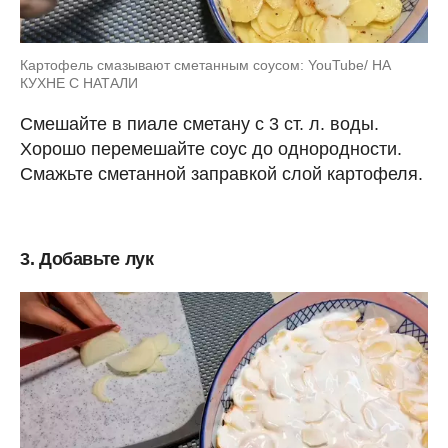
Картофель смазывают сметанным соусом: YouTube/ НА
КУХНЕ С НАТАЛИ
Смешайте в пиале сметану с 3 ст. л. воды.
Хорошо перемешайте соус до однородности.
Смажьте сметанной заправкой слой картофеля.
3. Добавьте лук