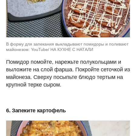
В форму для запекания выкладывают помидоры и поливают
майонезом: YouTube/ НА КУХНЕ С НАТАЛИ
Помидор помойте, нарежьте полукольцами и
выложите на слой фарша. Покройте сеточкой из
майонеза. Сверху посыпьте блюдо тертым на
крупной терке сыром.
6. Запеките картофель