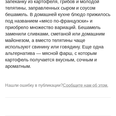
запеканку из картофеля, грибов и молодой
телятины, заправленных сыром и соусом
бешамель. В домашней кухне блюдо прижилось
под названием «мясо по-французски» и
приобрело множество вариаций. Бешамель
заменили сливками, сметаной или домашним
майонезом, а вместо телятины чаще
используют свинину или говядину. Еще одна
альтернатива — мясной фарш, с которым
картофель получается вкусным, сочным и
ароматным.
Нашли ошибку в публикации?
Сообщите нам об этом.