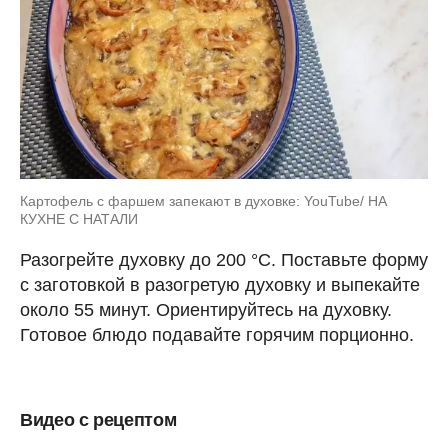
Картофель с фаршем запекают в духовке: YouTube/ НА
КУХНЕ С НАТАЛИ
Разогрейте духовку до 200 °С. Поставьте форму
с заготовкой в разогретую духовку и выпекайте
около 55 минут. Ориентируйтесь на духовку.
Готовое блюдо подавайте горячим порционно.
Видео с рецептом