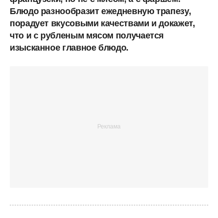
Блюдо разнообразит ежедневную трапезу,
порадует вкусовыми качествами и докажет,
что и с рубленым мясом получается
изысканное главное блюдо.