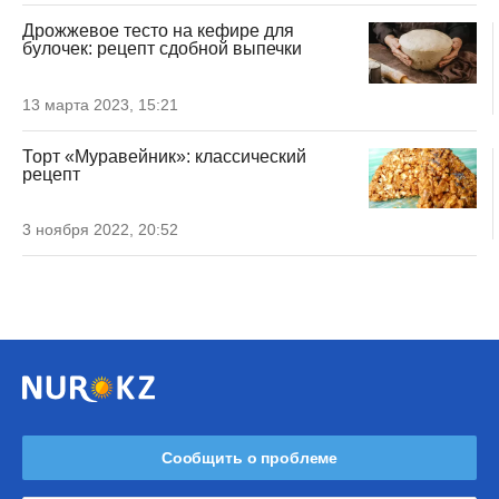
Дрожжевое тесто на кефире для
булочек: рецепт сдобной выпечки
13 марта 2023, 15:21
Торт «Муравейник»: классический
рецепт
3 ноября 2022, 20:52
Сообщить о проблеме