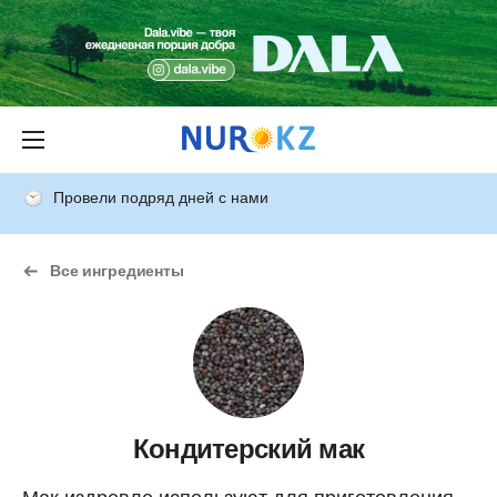
Провели подряд дней с нами
Все ингредиенты
Кондитерский мак