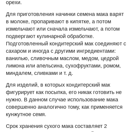
орехи.
Для приготовления начинки семена мака варят
в молоке, пропаривают в кипятке, а потом
измельчают или сначала измельчают, а потом
подвергают кулинарной обработке.
Подготовленный кондитерский мак соединяют с
сахаром и иногда с другими ингредиентами:
ванилью, сливочным маслом, медом, цедрой
лимона или апельсина, сухофруктами, ромом,
миндалем, сливками и т. д.
Для изделий, в которых кондитерский мак
фигурирует как посыпка, его никак готовить не
нужно. В данном случае использование мака
совершенно аналогично тому, как применяется
кунжутное семя.
Срок хранения сухого мака составляет 2