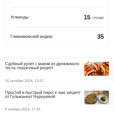
15
Углеводы
ГРАММ
35
Гликемический индекс
Сдобный рулет с маком из дрожжевого
теста: пошаговый рецепт
16 октября 2024, 13:07
Простой и быстрый пирог к чаю: рецепт
от Гульжаннат Нурушевой
9 ноября 2023, 17:01