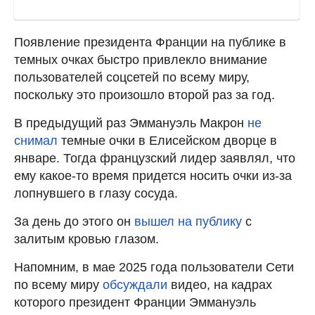
Появление президента Франции на публике в
темных очках быстро привлекло внимание
пользователей соцсетей по всему миру,
поскольку это произошло второй раз за год.
В предыдущий раз Эммануэль Макрон
не
снимал
темные очки в Елисейском дворце в
январе. Тогда французский лидер заявлял, что
ему какое-то время придется носить очки из-за
лопнувшего в глазу сосуда.
За день до этого он
вышел на публику
с
залитым кровью глазом.
Напомним, в мае 2025 года пользователи Сети
по всему миру
обсуждали
видео, на кадрах
которого президент Франции Эммануэль