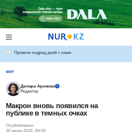
Провели подряд дней с нами
МИР
Дилара Аронова
Редактор
Макрон вновь появился на
публике в темных очках
Опубликовано:
30 июня 2026, 09:00