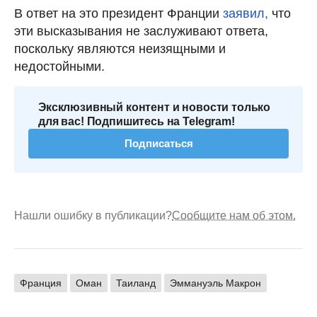
В ответ на это президент Франции
заявил,
что
эти высказывания не заслуживают ответа,
поскольку являются неизящными и
недостойными.
Эксклюзивный контент и новости только
для вас! Подпишитесь на Telegram!
Подписаться
Нашли ошибку в публикации?
Сообщите нам об этом.
Франция
Оман
Таиланд
Эммануэль Макрон