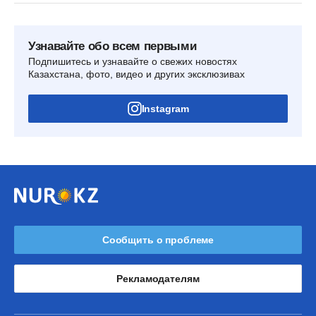
Узнавайте обо всем первыми
Подпишитесь и узнавайте о свежих новостях
Казахстана, фото, видео и других эксклюзивах
Instagram
Сообщить о проблеме
Рекламодателям