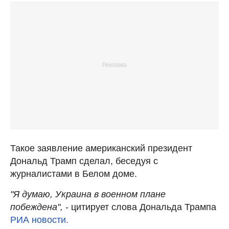
Такое заявление американский президент
Дональд Трамп сделал, беседуя с
журналистами в Белом доме.
"Я думаю, Украина в военном плане
побеждена",
- цитирует слова Дональда Трампа
РИА новости.