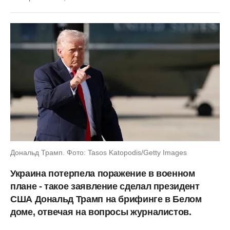
Дональд Трамп. Фото: Tasos Katopodis/Getty Images
Украина потерпела поражение в военном
плане - такое заявление сделал президент
США Дональд Трамп на брифинге в Белом
доме, отвечая на вопросы журналистов.