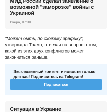
МИД России сделал заявление о
возможной "заморозке" войны с
Украиной
Вчера, 07:30
"Может быть, по схожему графику",
-
утверждал Трамп, отвечая на вопрос о том,
какой из этих двух конфликтов может
закончиться раньше.
Эксклюзивный контент и новости только
для вас! Подпишитесь на Telegram!
Подписаться
Ситуация в Украине