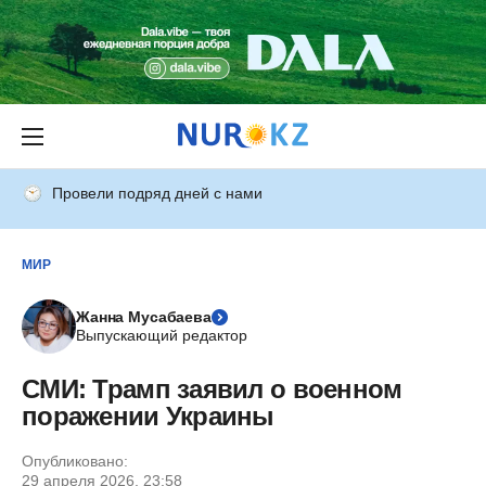
Провели подряд дней с нами
МИР
Жанна Мусабаева
Выпускающий редактор
СМИ: Трамп заявил о военном
поражении Украины
Опубликовано:
29 апреля 2026, 23:58