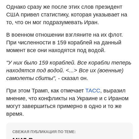
Однако сразу же после этих слов президент
США привел статистику, которая указывает на
то, что он мог подразумевать Иран.
В военном отношении взгляните на их флот.
При численности в 159 кораблей на данный
момент все они находятся под водой.
"У них было 159 кораблей. Все корабли теперь
находятся под водой. <...> Все их (военные)
самолеты сбиты",
- сказал он.
При этом Трамп, как отмечает
ТАСС
, выразил
мнение, что конфликты на Украине и с Ираном
могут завершиться примерно в одно и то же
время.
СВЕЖАЯ ПУБЛИКАЦИЯ ПО ТЕМЕ: