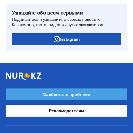
Узнавайте обо всем первыми
Подпишитесь и узнавайте о свежих новостях
Казахстана, фото, видео и других эксклюзивах
Instagram
Сообщить о проблеме
Рекламодателям