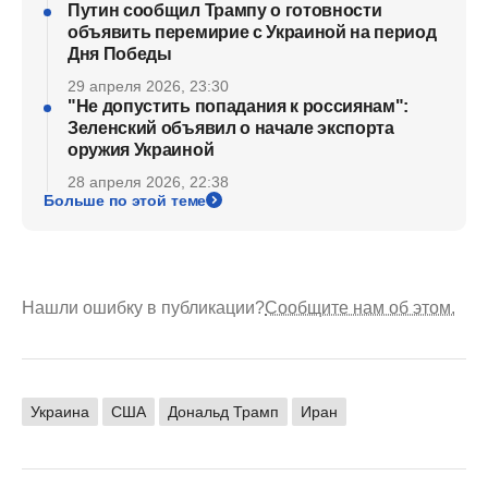
Путин сообщил Трампу о готовности
объявить перемирие с Украиной на период
Дня Победы
29 апреля 2026, 23:30
"Не допустить попадания к россиянам":
Зеленский объявил о начале экспорта
оружия Украиной
28 апреля 2026, 22:38
Больше по этой теме
Нашли ошибку в публикации?
Сообщите нам об этом.
Украина
США
Дональд Трамп
Иран