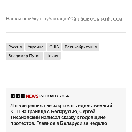
Нашли ошибку в публикации?
Сообщите нам об этом.
Россия
Украина
США
Великобритания
Владимир Путин
Чехия
Латвия решила не закрывать единственный
КПП на границе с Беларусью, Сергей
Тихановский написал сказку к годовщине
протестов. Главное в Беларуси за неделю