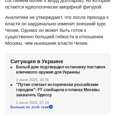
состянием более 4 млрд долларов), но который
остается идеологически аморфной фигурой.
Аналитики не утверждают, что после прихода к
власти он кардинально изменит внешний курс
Чехии. Однако он может быть готов к
существенно большей гибкости в отношении
Москвы, чем нынешние власти Чехии.
Ситуация в Украине
Белый дом подтвердил остановку поставок
ключевого оружия для Украины
2 июля 2025, 10:36
"Путин считает исторически российским
городом": FT сообщила о планах Москвы
захватить Одессу
2 июля 2025, 07:29
Больше по этой теме