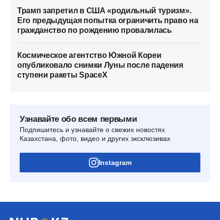
Трамп запретил в США «родильный туризм».
Его предыдущая попытка ограничить право на
гражданство по рождению провалилась
Космическое агентство Южной Кореи
опубликовало снимки Луны после падения
ступени ракеты SpaceX
Узнавайте обо всем первыми
Подпишитесь и узнавайте о свежих новостях
Казахстана, фото, видео и других эксклюзивах
Instagram