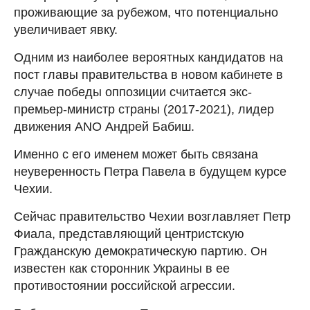
проживающие за рубежом, что потенциально
увеличивает явку.
Одним из наиболее вероятных кандидатов на
пост главы правительства в новом кабинете в
случае победы оппозиции считается экс-
премьер-министр страны (2017-2021), лидер
движения ANO Андрей Бабиш.
Именно с его именем может быть связана
неуверенность Петра Павела в будущем курсе
Чехии.
Сейчас правительство Чехии возглавляет Петр
Фиала, представляющий центристскую
Гражданскую демократическую партию. Он
известен как сторонник Украины в ее
противостоянии российской агрессии.