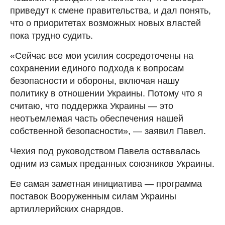
приведут к смене правительства, и дал понять,
что о приоритетах возможных новых властей
пока трудно судить.
«Сейчас все мои усилия сосредоточены на
сохранении единого подхода к вопросам
безопасности и обороны, включая нашу
политику в отношении Украины. Потому что я
считаю, что поддержка Украины — это
неотъемлемая часть обеспечения нашей
собственной безопасности», — заявил Павел.
Чехия под руководством Павела оставалась
одним из самых преданных союзников Украины.
Ее самая заметная инициатива — программа
поставок Вооруженным силам Украины
артиллерийских снарядов.