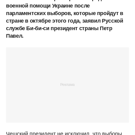
военной помощи Украине после
парламентских выборов, которые пройдут в
стране в октябре этого года, заявил Русской
службе Би-би-си президент страны Петр
Павел.
Чешский президент не исключил, что выборы