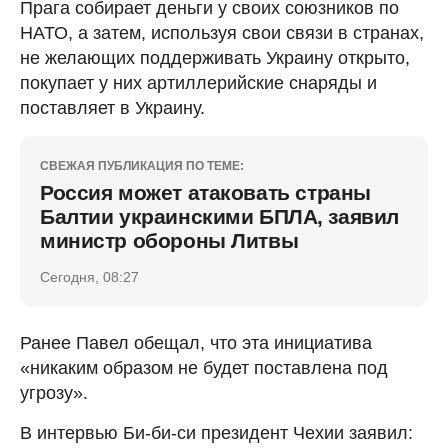
Прага собирает деньги у своих союзников по
НАТО, а затем, используя свои связи в странах,
не желающих поддерживать Украину открыто,
покупает у них артиллерийские снаряды и
поставляет в Украину.
СВЕЖАЯ ПУБЛИКАЦИЯ ПО ТЕМЕ:
Россия может атаковать страны
Балтии украинскими БПЛА, заявил
министр обороны Литвы
Сегодня, 08:27
Ранее Павел обещал, что эта инициатива
«никаким образом не будет поставлена под
угрозу».
В интервью Би-би-си президент Чехии заявил: