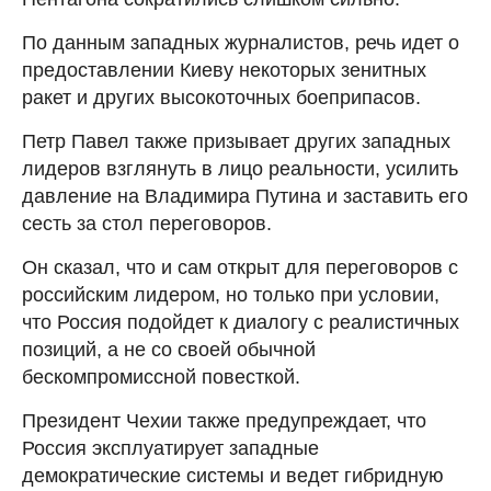
По данным западных журналистов, речь идет о
предоставлении Киеву некоторых зенитных
ракет и других высокоточных боеприпасов.
Петр Павел также призывает других западных
лидеров взглянуть в лицо реальности, усилить
давление на Владимира Путина и заставить его
сесть за стол переговоров.
Он сказал, что и сам открыт для переговоров с
российским лидером, но только при условии,
что Россия подойдет к диалогу с реалистичных
позиций, а не со своей обычной
бескомпромиссной повесткой.
Президент Чехии также предупреждает, что
Россия эксплуатирует западные
демократические системы и ведет гибридную