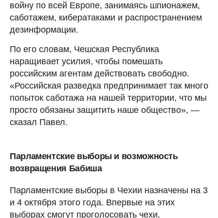
войну по всей Европе, занимаясь шпионажем,
саботажем, кибератаками и распространением
дезинформации.
По его словам, Чешская Республика
наращивает усилия, чтобы помешать
российским агентам действовать свободно.
«Российская разведка предпринимает так много
попыток саботажа на нашей территории, что мы
просто обязаны защитить наше общество», —
сказал Павел.
Парламентские выборы и возможность
возвращения Бабиша
Парламентские выборы в Чехии назначены на 3
и 4 октября этого года. Впервые на этих
выборах смогут проголосовать чехи,