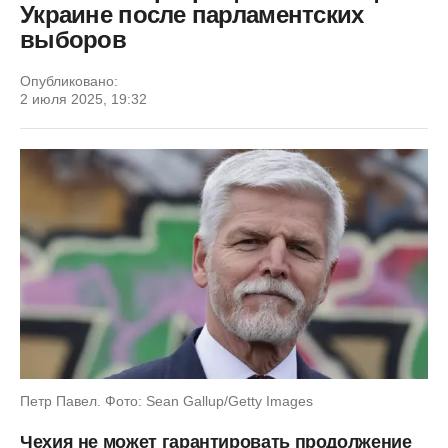
Украине после парламентских
выборов
Опубликовано:
2 июля 2025, 19:32
Петр Павел. Фото: Sean Gallup/Getty Images
Чехия не может гарантировать продолжение