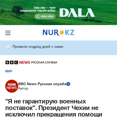
Провели подряд дней с нами
МИР
BBC News Русская служба
Автор
"Я не гарантирую военных
поставок". Президент Чехии не
исключил прекращения помощи