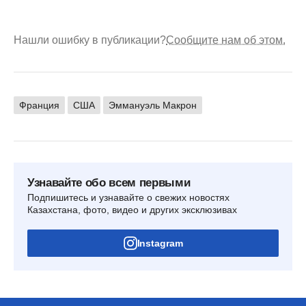
Нашли ошибку в публикации?
Сообщите нам об этом.
Франция
США
Эммануэль Макрон
Узнавайте обо всем первыми
Подпишитесь и узнавайте о свежих новостях
Казахстана, фото, видео и других эксклюзивах
Instagram