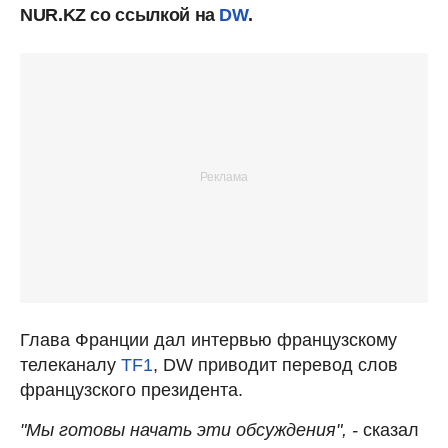
NUR.KZ со ссылкой на
DW
.
Глава Франции дал интервью французскому
телеканалу
TF1
, DW приводит перевод слов
французского президента.
"Мы готовы начать эти обсуждения", -
сказал