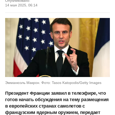
Опубликовано:
14 мая 2025, 06:14
Эмманюэль Макрон. Фото: Tasos Katopodis/Getty Images
Президент Франции заявил в телеэфире, что
готов начать обсуждения на тему размещения
в европейских странах самолетов с
французским ядерным оружием, передает