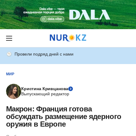
Провели подряд дней с нами
МИР
Кристина Кривцанова
Выпускающий редактор
Макрон: Франция готова
обсуждать размещение ядерного
оружия в Европе