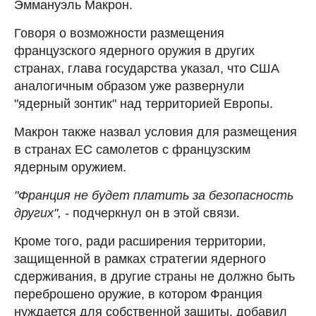
Эммануэль Макрон.
Говоря о возможности размещения
французского ядерного оружия в других
странах, глава государства указал, что США
аналогичным образом уже развернули
"ядерный зонтик" над территорией Европы.
Макрон также назвал условия для размещения
в странах ЕС самолетов с французским
ядерным оружием.
"Франция не будет платить за безопасность
других",
- подчеркнул он в этой связи.
Кроме того, ради расширения территории,
защищенной в рамках стратегии ядерного
сдерживания, в другие страны не должно быть
переброшено оружие, в котором Франция
нуждается для собственной защиты, добавил