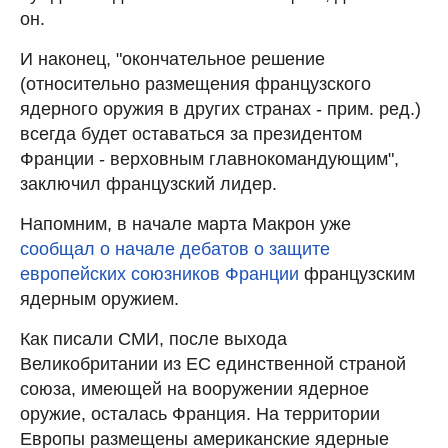
он.
И наконец, "окончательное решение
(относительно размещения французского
ядерного оружия в других странах - прим. ред.)
всегда будет оставаться за президентом
Франции - верховным главнокомандующим",
заключил французский лидер.
Напомним, в начале марта Макрон уже
сообщал о начале дебатов о защите
европейских союзников Франции
французским
ядерным оружием.
Как писали СМИ, после выхода
Великобритании из ЕС единственной страной
союза, имеющей на вооружении ядерное
оружие, осталась Франция. На территории
Европы размещены американские ядерные