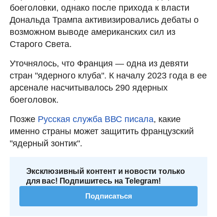
боеголовки, однако после прихода к власти
Дональда Трампа активизировались дебаты о
возможном выводе американских сил из
Старого Света.
Уточнялось, что Франция — одна из девяти
стран "ядерного клуба". К началу 2023 года в ее
арсенале насчитывалось 290 ядерных
боеголовок.
Позже
Русская служба ВВС писала
, какие
именно страны может защитить французский
"ядерный зонтик".
Эксклюзивный контент и новости только
для вас! Подпишитесь на Telegram!
Подписаться