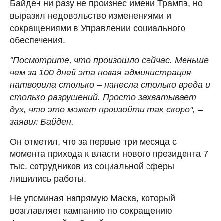
Байден ни разу не произнес имени Трампа, но
выразил недовольство изменениями и
сокращениями в Управлении социального
обеспечения.
"Посмотрите, что произошло сейчас. Меньше
чем за 100 дней эта новая администрация
натворила столько – нанесла столько вреда и
столько разрушений. Просто захватывает
дух, что это может произойти так скоро", –
заявил Байден.
Он отметил, что за первые три месяца с
момента прихода к власти нового президента 7
тыс. сотрудников из социальной сферы
лишились работы.
Не упоминая напрямую Маска, который
возглавляет кампанию по сокращению