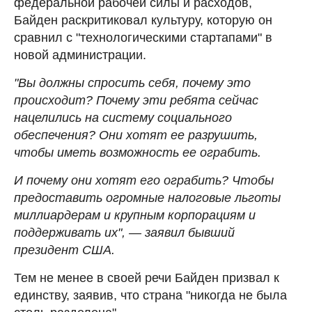
федеральной рабочей силы и расходов,
Байден раскритиковал культуру, которую он
сравнил с "технологическими стартапами" в
новой администрации.
"Вы должны спросить себя, почему это
происходит? Почему эти ребята сейчас
нацелились на систему социального
обеспечения? Они хотят ее разрушить,
чтобы иметь возможность ее ограбить.
И почему они хотят его ограбить? Чтобы
предоставить огромные налоговые льготы
миллиардерам и крупным корпорациям и
поддерживать их", — заявил бывший
президент США.
Тем не менее в своей речи Байден призвал к
единству, заявив, что страна "никогда не была