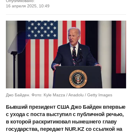
Опубликовано:
16 апреля 2025, 10:49
Джо Байден. Фото: Kyle Mazza / Anadolu / Getty Images
Бывший президент США Джо Байден впервые
с ухода с поста выступил с публичной речью,
в которой раскритиковал нынешнего главу
государства, передает NUR.KZ со ссылкой на