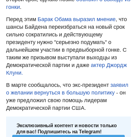
гонки
.
Перед этим
Барак Обама выразил мнение
, что
шансы Байдена переизбраться на новый срок
сильно сократились и действующему
президенту нужно "серьезно подумать" о
дальнейшем участии в предвыборной гонке. С
таким же призывом выступали выходцы из
Демократической партии и даже
актер Джордж
Клуни.
В марте сообщалось, что экс-президент
заявил
о желании вернуться в большую политику
- он
уже предложил свою помощь лидерам
Демократической партии США.
Эксклюзивный контент и новости только
для вас! Подпишитесь на Telegram!