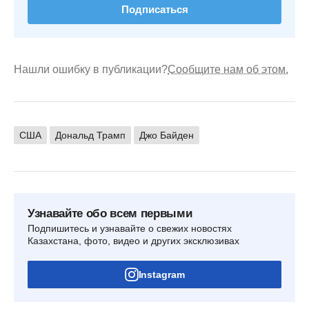
Подписаться
Нашли ошибку в публикации?
Сообщите нам об этом.
США
Дональд Трамп
Джо Байден
Узнавайте обо всем первыми
Подпишитесь и узнавайте о свежих новостях
Казахстана, фото, видео и других эксклюзивах
Instagram