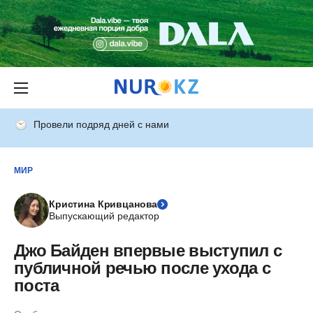
Провели подряд дней с нами
МИР
Кристина Кривцанова
Выпускающий редактор
Джо Байден впервые выступил с
публичной речью после ухода с
поста