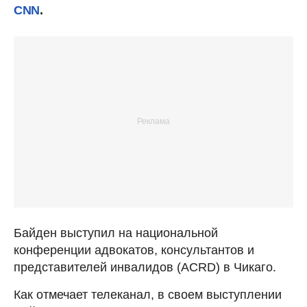
CNN
.
Байден выступил на национальной
конференции адвокатов, консультантов и
представителей инвалидов (ACRD) в Чикаго.
Как отмечает телеканал, в своем выступлении