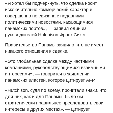
«Я хотел бы подчеркнуть, что сделка носит
исключительно коммерческий характер и
совершенно не связана с недавними
политическими новостями, касающимися
панамских портов», — заявил один из
руководителей Hutchison Фрэнк Сикст.
Правительство Панамы заявило, что не имеет
никакого отношения к сделке.
«Это глобальная сделка между частными
компаниями, руководствующимися взаимными
интересами», — говорится в заявлении
панамских властей, которое цитирует AFP.
«Hutchison, судя по всему, прочитали знаки, что
для них, как и для Панамы, было бы
стратегически правильнее преследовать свои
интересы в других местах», — цитирует