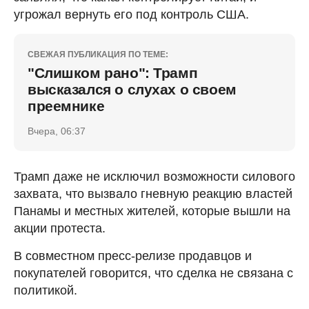
угрожал вернуть его под контроль США.
СВЕЖАЯ ПУБЛИКАЦИЯ ПО ТЕМЕ:
"Слишком рано": Трамп
высказался о слухах о своем
преемнике
Вчера, 06:37
Трамп даже не исключил возможности силового
захвата, что вызвало гневную реакцию властей
Панамы и местных жителей, которые вышли на
акции протеста.
В совместном пресс-релизе продавцов и
покупателей говорится, что сделка не связана с
политикой.