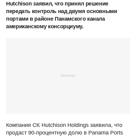
Hutchison заявил, что принял решение
передать контроль над двумя основными
портами в районе Панамского канала
американскому консорциуму.
Компания CK Hutchison Holdings заявила, что
продаст 90-процентную долю в Panama Ports