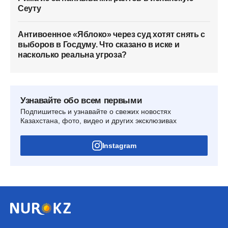
Сеуту
Антивоенное «Яблоко» через суд хотят снять с
выборов в Госдуму. Что сказано в иске и
насколько реальна угроза?
Узнавайте обо всем первыми
Подпишитесь и узнавайте о свежих новостях
Казахстана, фото, видео и других эксклюзивах
Instagram