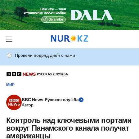
Провели подряд дней с нами
МИР
BBC News Русская служба
Автор
Контроль над ключевыми портами
вокруг Панамского канала получат
американцы