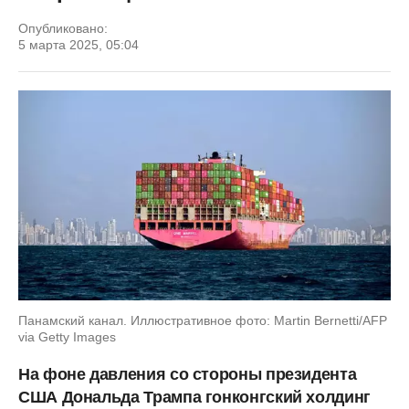
Опубликовано:
5 марта 2025, 05:04
Панамский канал. Иллюстративное фото: Martin Bernetti/AFP
via Getty Images
На фоне давления со стороны президента
США Дональда Трампа гонконгский холдинг