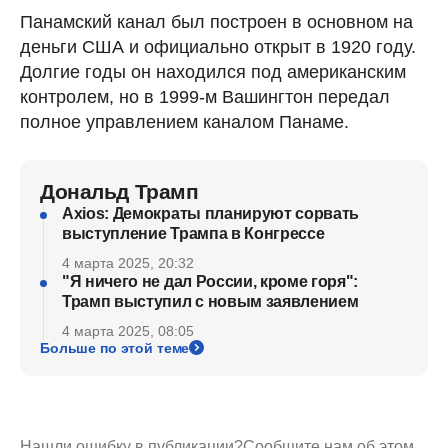
Панамский канал был построен в основном на
деньги США и официально открыт в 1920 году.
Долгие годы он находился под американским
контролем, но в 1999-м Вашингтон передал
полное управлением каналом Панаме.
Дональд Трамп
Axios: Демократы планируют сорвать
выступление Трампа в Конгрессе
4 марта 2025, 20:32
"Я ничего не дал России, кроме горя":
Трамп выступил с новым заявлением
4 марта 2025, 08:05
Больше по этой теме
Нашли ошибку в публикации?
Сообщите нам об этом.