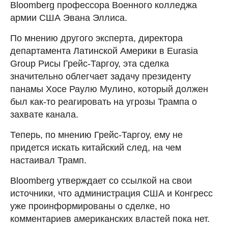
Bloomberg профессора Военного колледжа
армии США Эвана Эллиса.
По мнению другого эксперта, директора
департамента Латинской Америки в Eurasia
Group Рисы Грейс-Таргоу, эта сделка
значительно облегчает задачу президенту
панамы Хосе Раулю Мулино, который должен
был как-то реагировать на угрозы Трампа о
захвате канала.
Теперь, по мнению Грейс-Таргоу, ему не
придется искать китайский след, на чем
настаивал Трамп.
Bloomberg утверждает со ссылкой на свои
источники, что администрация США и Конгресс
уже проинформированы о сделке, но
комментариев американских властей пока нет.