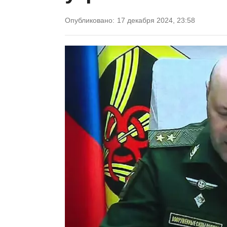
Опубликовано:
17 декабря 2024, 23:58