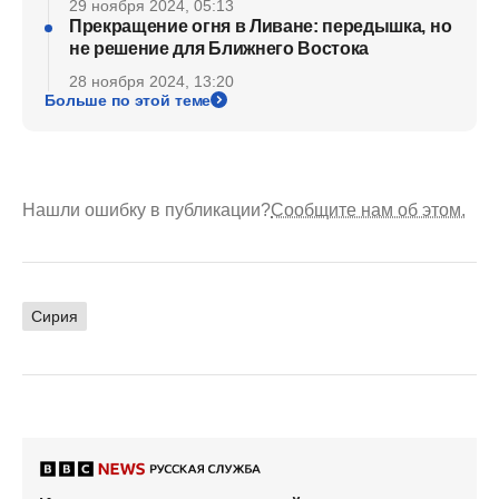
29 ноября 2024, 05:13
Прекращение огня в Ливане: передышка, но
не решение для Ближнего Востока
28 ноября 2024, 13:20
Больше по этой теме
Нашли ошибку в публикации?
Сообщите нам об этом.
Сирия