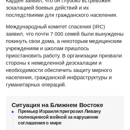
Карден заявил, что он глубоко встревожен
эскалацией боевых действий и их
последствиями для гражданского населения.
Международный комитет спасения (IRC)
заявил, что почти 7 000 семей были вынуждены
покинуть свои дома, а некоторым медицинским
учреждениям и школам пришлось
приостановить работу. В организации призвали
стороны к немедленной деэскалации и
необходимости обеспечить защиту мирного
населения, гражданской инфраструктуры и
гуманитарных операций.
Ситуация на Ближнем Востоке
Премьер Израиля пригрозил Ливану
полноценной войной за нарушение
соглашения о мире