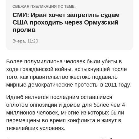
СВЕЖАЯ ПУБЛИКАЦИЯ ПО ТЕМЕ:
СМИ: Иран хочет запретить судам
США проходить через Ормузский
пролив
Вчера, 11:20
Более полумиллиона человек были убиты в
ходе гражданской войны, вспыхнувшей после
того, как правительство жестоко подавило
мирные демократические протесты в 2011 году.
Идлиб является последним оставшимся
оплотом оппозиции и домом для более чем 4
миллионов человек, многие из которых были
перемещены во время конфликта и живут в
тяжелейших условиях.