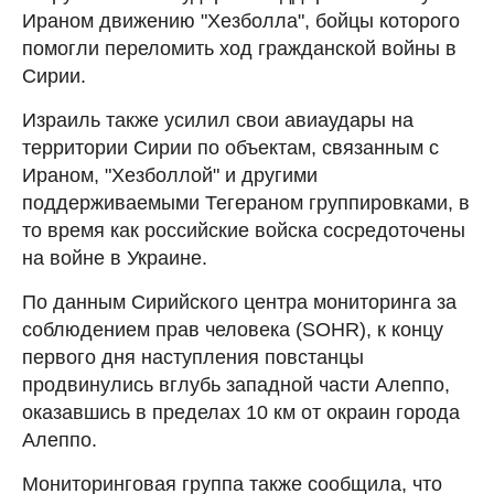
Ираном движению "Хезболла", бойцы которого
помогли переломить ход гражданской войны в
Сирии.
Израиль также усилил свои авиаудары на
территории Сирии по объектам, связанным с
Ираном, "Хезболлой" и другими
поддерживаемыми Тегераном группировками, в
то время как российские войска сосредоточены
на войне в Украине.
По данным Сирийского центра мониторинга за
соблюдением прав человека (SOHR), к концу
первого дня наступления повстанцы
продвинулись вглубь западной части Алеппо,
оказавшись в пределах 10 км от окраин города
Алеппо.
Мониторинговая группа также сообщила, что