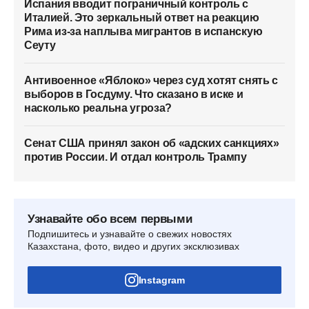
Испания вводит пограничный контроль с
Италией. Это зеркальный ответ на реакцию
Рима из-за наплыва мигрантов в испанскую
Сеуту
Антивоенное «Яблоко» через суд хотят снять с
выборов в Госдуму. Что сказано в иске и
насколько реальна угроза?
Сенат США принял закон об «адских санкциях»
против России. И отдал контроль Трампу
Узнавайте обо всем первыми
Подпишитесь и узнавайте о свежих новостях
Казахстана, фото, видео и других эксклюзивах
Instagram