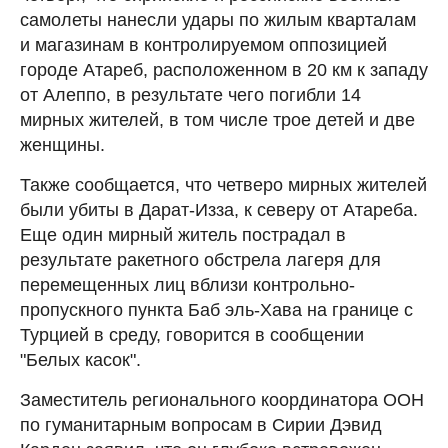
самолеты нанесли удары по жилым кварталам
и магазинам в контролируемом оппозицией
городе Атареб, расположенном в 20 км к западу
от Алеппо, в результате чего погибли 14
мирных жителей, в том числе трое детей и две
женщины.
Также сообщается, что четверо мирных жителей
были убиты в Дарат-Изза, к северу от Атареба.
Еще один мирный житель пострадал в
результате ракетного обстрела лагеря для
перемещенных лиц вблизи контрольно-
пропускного пункта Баб эль-Хава на границе с
Турцией в среду, говорится в сообщении
"Белых касок".
Заместитель регионального координатора ООН
по гуманитарным вопросам в Сирии Дэвид