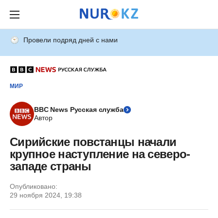
Провели подряд дней с нами
МИР
BBC News Русская служба
Автор
Сирийские повстанцы начали
крупное наступление на северо-
западе страны
Опубликовано:
29 ноября 2024, 19:38