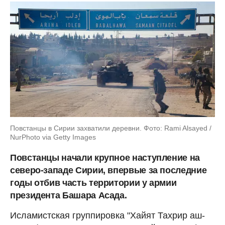
Повстанцы в Сирии захватили деревни. Фото: Rami Alsayed /
NurPhoto via Getty Images
Повстанцы начали крупное наступление на
северо-западе Сирии, впервые за последние
годы отбив часть территории у армии
президента Башара Асада.
Исламистская группировка "Хайят Тахрир аш-