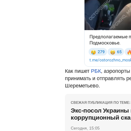
Как пишет
РБК
, аэропорт
принимать и отправлять р
Шереметьево.
СВЕЖАЯ ПУБЛИКАЦИЯ ПО ТЕМЕ:
Экс-посол Украины
коррупционный ска
Сегодня, 15:05