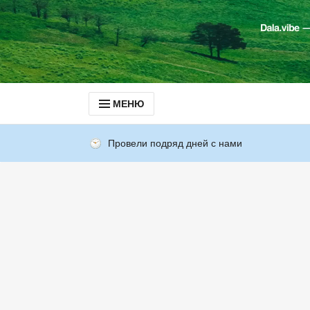
МЕНЮ
Провели подряд дней с нами