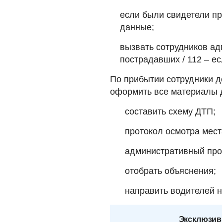
если были свидетели пр
данные;
вызвать сотрудников ад
пострадавших / 112 – ес
По прибытии сотрудники 
оформить все материалы 
составить схему ДТП;
протокол осмотра мест
административный про
отобрать объяснения;
направить водителей 
Эксклюзив