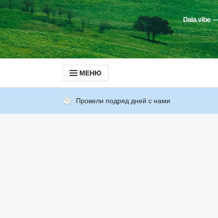
МЕНЮ
Провели подряд дней с нами