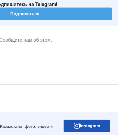
одпишитесь на Telegram!
Подписаться
Сообщите нам об этом.
Instagram
Казахстана, фото, видео и