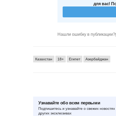
для вас! П
Нашли ошибку в публикации?
Казахстан
18+
Египет
Азербайджан
Узнавайте обо всем первыми
Подпишитесь и узнавайте о свежих новостях 
других эксклюзивах