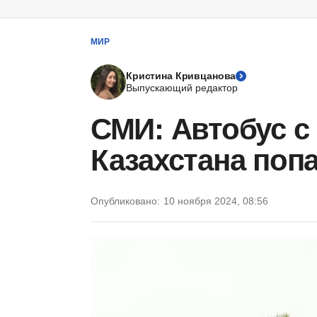
МИР
Кристина Кривцанова
Выпускающий редактор
СМИ: Автобус с
Казахстана попа
Опубликовано:
10 ноября 2024, 08:56