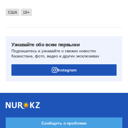
США
18+
Узнавайте обо всем первыми
Подпишитесь и узнавайте о свежих новостях
Казахстана, фото, видео и других эксклюзивах
Instagram
Сообщить о проблеме