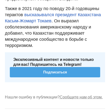
Также в 2021 году по поводу 20-й годовщины
терактов
высказывался президент Казахстана
Касым-Жомарт Токаев
. Он выразил
соболезнования американскому народу и
добавил, что Казахстан поддерживает
международное сообщество в борьбе с
терроризмом.
Эксклюзивный контент и новости только
для вас! Подпишитесь на Telegram!
Подписаться
Нашли ошибку в публикации?
Сообщите нам об этом.