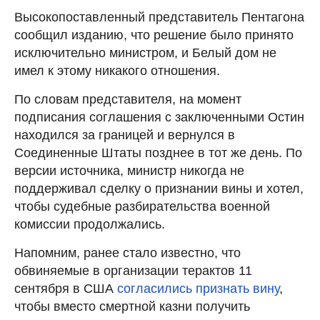
Высокопоставленный представитель Пентагона
сообщил изданию, что решение было принято
исключительно министром, и Белый дом не
имел к этому никакого отношения.
По словам представителя, на момент
подписания соглашения с заключенными Остин
находился за границей и вернулся в
Соединенные Штаты позднее в тот же день. По
версии источника, министр никогда не
поддерживал сделку о признании вины и хотел,
чтобы судебные разбирательства военной
комиссии продолжались.
Напомним, ранее стало известно, что
обвиняемые в организации терактов 11
сентября в США
согласились признать вину
,
чтобы вместо смертной казни получить