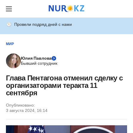
Провели подряд дней с нами
МИР
Юлия Павлова
Бывший сотрудник
Глава Пентагона отменил сделку с
организаторами теракта 11
сентября
Опубликовано:
3 августа 2024, 16:14