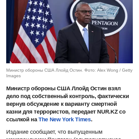
Министр обороны США Ллойд Остин. Фото: Alex Wong / Getty
Images
Министр обороны США Ллойд Остин взял
дело под собственный контроль, фактически
вернув обсуждение к варианту смертной
казни для террористов, передает NUR.KZ со
ссылкой на
The New York Times
.
Издание сообщает, что выпущенным