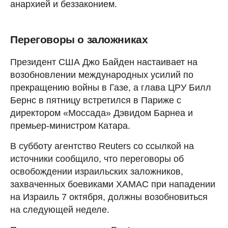
анархией и беззаконием.
Переговоры о заложниках
Президент США Джо Байден настаивает на
возобновлении международных усилий по
прекращению войны в Газе, а глава ЦРУ Билл
Бернс в пятницу встретился в Париже с
директором «Моссада» Дэвидом Барнеа и
премьер-министром Катара.
В субботу агентство Reuters со ссылкой на
источники сообщило, что переговоры об
освобождении израильских заложников,
захваченных боевиками ХАМАС при нападении
на Израиль 7 октября, должны возобновиться
на следующей неделе.