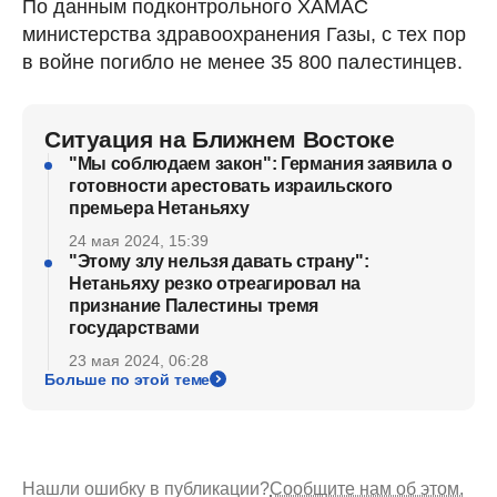
По данным подконтрольного ХАМАС
министерства здравоохранения Газы, с тех пор
в войне погибло не менее 35 800 палестинцев.
Ситуация на Ближнем Востоке
"Мы соблюдаем закон": Германия заявила о
готовности арестовать израильского
премьера Нетаньяху
24 мая 2024, 15:39
"Этому злу нельзя давать страну":
Нетаньяху резко отреагировал на
признание Палестины тремя
государствами
23 мая 2024, 06:28
Больше по этой теме
Нашли ошибку в публикации?
Сообщите нам об этом.