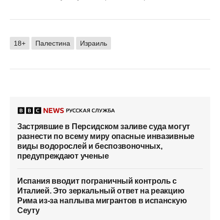
18+
Палестина
Израиль
Застрявшие в Персидском заливе суда могут
разнести по всему миру опасные инвазивные
виды водорослей и беспозвоночных,
предупреждают ученые
Испания вводит пограничный контроль с
Италией. Это зеркальный ответ на реакцию
Рима из-за наплыва мигрантов в испанскую
Сеуту