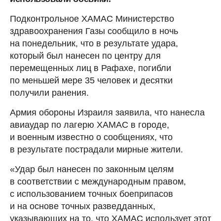
Подконтрольное ХАМАС Министерство
здравоохранения Газы сообщило в ночь
на понедельник, что в результате удара,
который был нанесен по центру для
перемещенных лиц в Рафахе, погибли
по меньшей мере 35 человек и десятки
получили ранения.
Армия обороны Израиля заявила, что нанесла
авиаудар по лагерю ХАМАС в городе,
и военным известно о сообщениях, что
в результате пострадали мирные жители.
«Удар был нанесен по законным целям
в соответствии с международным правом,
с использованием точных боеприпасов
и на основе точных разведданных,
указывающих на то, что ХАМАС использует этот