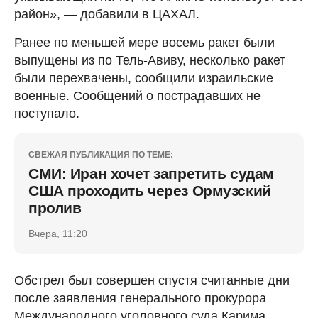
район», — добавили в ЦАХАЛ.
Ранее по меньшей мере восемь ракет были
выпущены из по Тель-Авиву, несколько ракет
были перехвачены, сообщили израильские
военные. Сообщений о пострадавших не
поступало.
СВЕЖАЯ ПУБЛИКАЦИЯ ПО ТЕМЕ:
СМИ: Иран хочет запретить судам
США проходить через Ормузский
пролив
Вчера, 11:20
Обстрел был совершен спустя считанные дни
после заявления генерального прокурора
Международного уголовного суда Карима