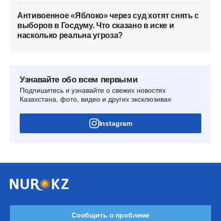
Антивоенное «Яблоко» через суд хотят снять с
выборов в Госдуму. Что сказано в иске и
насколько реальна угроза?
Узнавайте обо всем первыми
Подпишитесь и узнавайте о свежих новостях
Казахстана, фото, видео и других эксклюзивах
Instagram
Сообщить о проблеме