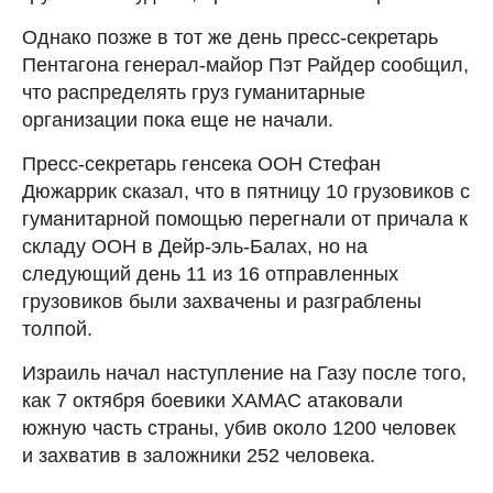
Однако позже в тот же день пресс-секретарь
Пентагона генерал-майор Пэт Райдер сообщил,
что распределять груз гуманитарные
организации пока еще не начали.
Пресс-секретарь генсека ООН Стефан
Дюжаррик сказал, что в пятницу 10 грузовиков с
гуманитарной помощью перегнали от причала к
складу ООН в Дейр-эль-Балах, но на
следующий день 11 из 16 отправленных
грузовиков были захвачены и разграблены
толпой.
Израиль начал наступление на Газу после того,
как 7 октября боевики ХАМАС атаковали
южную часть страны, убив около 1200 человек
и захватив в заложники 252 человека.