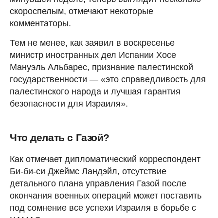
скороспелым, отмечают некоторые
комментаторы.
Тем не менее, как заявил в воскресенье
министр иностранных дел Испании Хосе
Мануэль Альбарес, признание палестинской
государственности — «это справедливость для
палестинского народа и лучшая гарантия
безопасности для Израиля».
Что делать с Газой?
Как отмечает дипломатический корреспондент
Би-би-си Джеймс Ландэйл, отсутствие
детального плана управления Газой после
окончания военных операций может поставить
под сомнение все успехи Израиля в борьбе с