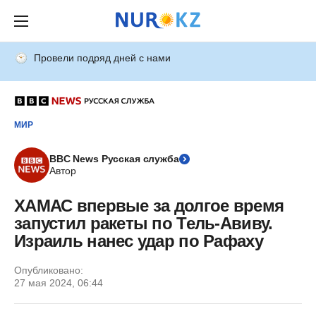
Провели подряд дней с нами
МИР
BBC News Русская служба
Автор
ХАМАС впервые за долгое время
запустил ракеты по Тель-Авиву.
Израиль нанес удар по Рафаху
Опубликовано:
27 мая 2024, 06:44