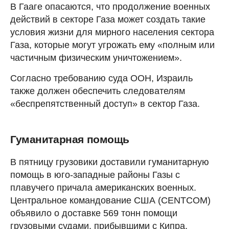
В Гааге опасаются, что продолжение военных
действий в секторе Газа может создать такие
условия жизни для мирного населения сектора
Газа, которые могут угрожать ему «полным или
частичным физическим уничтожением».
Согласно требованию суда ООН, Израиль
также должен обеспечить следователям
«беспрепятственный доступ» в сектор Газа.
Гуманитарная помощь
В пятницу грузовики доставили гуманитарную
помощь в юго-западные районы Газы с
плавучего причала американских военных.
Центральное командование США (CENTCOM)
объявило о доставке 569 тонн помощи
грузовыми судами, прибывшими с Кипра.