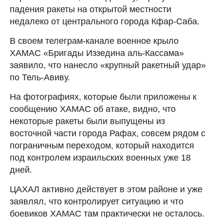
падения ракеты на открытой местности
недалеко от центрального города Кфар-Саба.
В своем телеграм-канале военное крыло
ХАМАС «Бригады Иззедина аль-Кассама»
заявило, что нанесло «крупный ракетный удар»
по Тель-Авиву.
На фотографиях, которые были приложены к
сообщению ХАМАС об атаке, видно, что
некоторые ракеты были выпущены из
восточной части города Рафах, совсем рядом с
пограничным переходом, который находится
под контролем израильских военных уже 18
дней.
ЦАХАЛ активно действует в этом районе и уже
заявлял, что контролирует ситуацию и что
боевиков ХАМАС там практически не осталось.