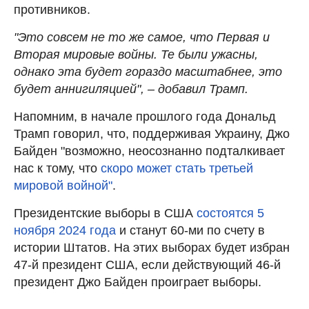
противников.
"Это совсем не то же самое, что Первая и
Вторая мировые войны. Те были ужасны,
однако эта будет гораздо масштабнее, это
будет аннигиляцией", – добавил Трамп.
Напомним, в начале прошлого года Дональд
Трамп говорил, что, поддерживая Украину, Джо
Байден "возможно, неосознанно подталкивает
нас к тому, что
скоро может стать третьей
мировой войной"
.
Президентские выборы в США
состоятся 5
ноября 2024 года
и станут 60-ми по счету в
истории Штатов. На этих выборах будет избран
47-й президент США, если действующий 46-й
президент Джо Байден проиграет выборы.