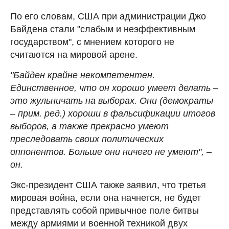
По его словам, США при администрации Джо
Байдена стали "слабым и неэффективным
государством", с мнением которого не
считаются на мировой арене.
"Байден крайне некомпетентен.
Единственное, что он хорошо умеет делать –
это жульничать на выборах. Они (демократы
– прим. ред.) хороши в фальсификации итогов
выборов, а также прекрасно умеют
преследовать своих политических
оппонентов. Больше они ничего не умеют", –
он.
Экс-президент США также заявил, что третья
мировая война, если она начнется, не будет
представлять собой привычное поле битвы
между армиями и военной техникой двух