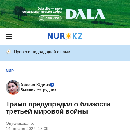
Провели подряд дней с нами
МИР
Айдана Юдина
Бывший сотрудник
Трамп предупредил о близости
третьей мировой войны
Опубликовано:
14 января 2024, 18:09