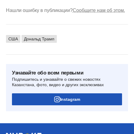
Нашли ошибку в публикации?
Сообщите нам об этом.
США
Дональд Трамп
Узнавайте обо всем первыми
Подпишитесь и узнавайте о свежих новостях
Казахстана, фото, видео и других эксклюзивах
Instagram