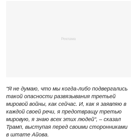
"Я не думаю, что мы когда-либо подвергались
такой опасности развязывания третьей
мировой войны, как сейчас. И, как я заявляю в
каждой своей речи, я предотвращу третью
мировую, я знаю всех этих людей", – сказал
Трамп, выступая перед своими сторонниками
в штате Айова.