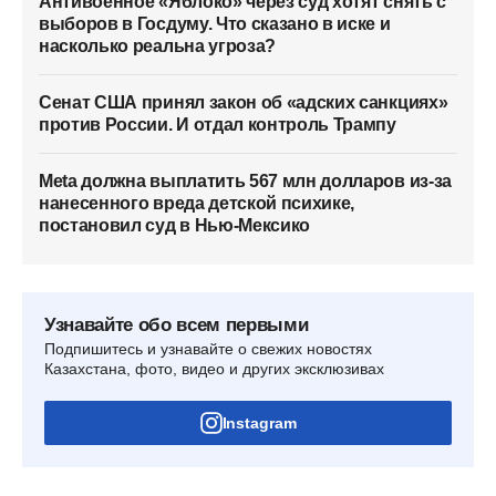
Антивоенное «Яблоко» через суд хотят снять с
выборов в Госдуму. Что сказано в иске и
насколько реальна угроза?
Сенат США принял закон об «адских санкциях»
против России. И отдал контроль Трампу
Meta должна выплатить 567 млн долларов из-за
нанесенного вреда детской психике,
постановил суд в Нью-Мексико
Узнавайте обо всем первыми
Подпишитесь и узнавайте о свежих новостях
Казахстана, фото, видео и других эксклюзивах
Instagram