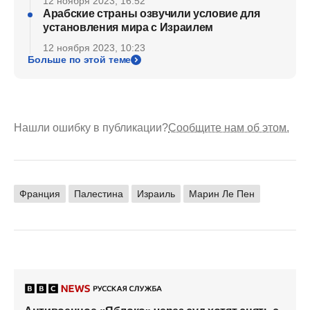
12 ноября 2023, 16:52
Арабские страны озвучили условие для
установления мира с Израилем
12 ноября 2023, 10:23
Больше по этой теме
Нашли ошибку в публикации?
Сообщите нам об этом.
Франция
Палестина
Израиль
Марин Ле Пен