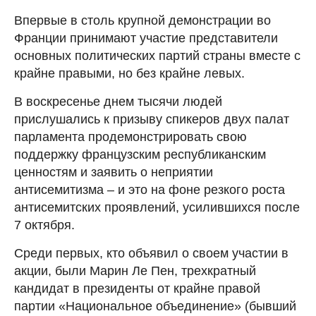
Впервые в столь крупной демонстрации во
Франции принимают участие представители
основных политических партий страны вместе с
крайне правыми, но без крайне левых.
В воскресенье днем тысячи людей
прислушались к призыву спикеров двух палат
парламента продемонстрировать свою
поддержку французским республиканским
ценностям и заявить о неприятии
антисемитизма – и это на фоне резкого роста
антисемитских проявлений, усилившихся после
7 октября.
Среди первых, кто объявил о своем участии в
акции, были Марин Ле Пен, трехкратный
кандидат в президенты от крайне правой
партии «Национальное объединение» (бывший