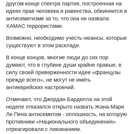
другом конце спектра партия, построенная на
идеях прав человека и равенства, обвиняется в
антисемитизме за то, что она не назвала
ХАМАС террористами.
Возможно, необходимо учесть нюансы, которые
существуют в этом раскладе.
В конце концов, многие люди до сих пор
думают, что в глубине души крайне правые, в
силу своей приверженности идее «французы
прежде всего», не могут не иметь
антиеврейских настроений.
Отмечают, что Джордан Барделла на этой
неделе отказался открыто назвать Жана-Мари
Ле Пена антисемитом - оплошность, на которую
противники «Национального объединения»
отреагировали с ликованием.