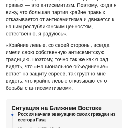
правых — это антисемитизм. Поэтому, когда я
вижу, что большая партия крайне правых
отказывается от антисемитизма и движется к
нашим республиканским ценностям,
естественно, я радуюсь».
«Крайние левые, со своей стороны, всегда
имели свою собственную антисемитскую
традицию. Поэтому, точно так же как я рад
видеть, что «Национальное объединение»…
встает на защиту евреев, так грустно мне
видеть, что крайне левые отказываются от
борьбы с антисемитизмом».
Ситуация на Ближнем Востоке
Россия начала эвакуацию своих граждан из
сектора Газа