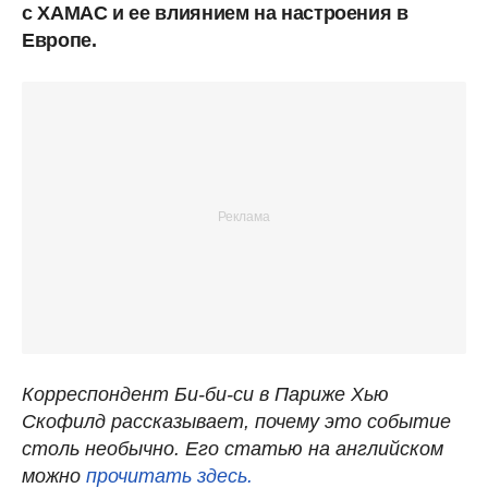
с ХАМАС и ее влиянием на настроения в
Европе.
Корреспондент Би-би-си в Париже Хью
Скофилд рассказывает, почему это событие
столь необычно. Его статью на английском
можно
прочитать здесь.