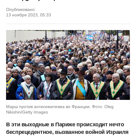
Опубликовано:
13 ноября 2023, 05:33
Марш против антисемитизма во Франции. Фото: Oleg
Nikishin/Getty Images
В эти выходные в Париже происходит нечто
беспрецедентное, вызванное войной Израиля