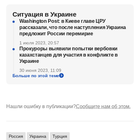
Ситуация в Украине
Washington Post: в Киеве главе ЦРУ
рассказали, что после наступления Украина
предложит России перемирие
1 июля 2023, 20:57
Прокуроры выявили попытки вербовки
казахстанцев для участия в конфликте в
Украине
30 июня 2023, 11:09
Больше по этой теме
Нашли ошибку в публикации?
Сообщите нам об этом.
Россия
Украина
Турция