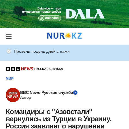
Провели подряд дней с нами
МИР
BBC News Русская служба
Автор
Командиры с "Азовстали"
вернулись из Турции в Украину.
Россия заявляет о нарушении