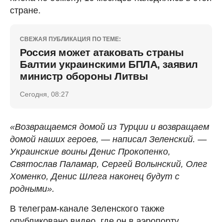
стране.
СВЕЖАЯ ПУБЛИКАЦИЯ ПО ТЕМЕ:
Россия может атаковать страны
Балтии украинскими БПЛА, заявил
министр обороны Литвы
Сегодня, 08:27
«Возвращаемся домой из Турции и возвращаем
домой наших героев, — написал Зеленский. —
Украинские воины Денис Прокопенко,
Святослав Паламар, Сергей Волынский, Олег
Хоменко, Денис Шлега наконец будут с
родными».
В телеграм-канале Зеленского также
опубликовано видео, где он в аэропорту