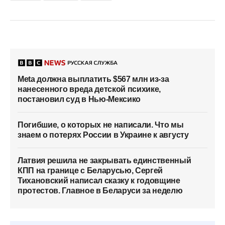
Meta должна выплатить $567 млн из-за
нанесенного вреда детской психике,
постановил суд в Нью-Мексико
Погибшие, о которых не написали. Что мы
знаем о потерях России в Украине к августу
Латвия решила не закрывать единственный
КПП на границе с Беларусью, Сергей
Тихановский написал сказку к годовщине
протестов. Главное в Беларуси за неделю