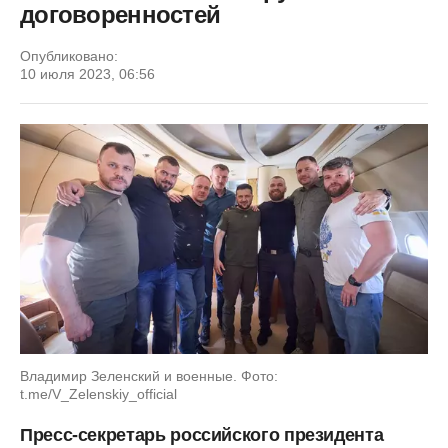
договоренностей
Опубликовано:
10 июля 2023, 06:56
Владимир Зеленский и военные. Фото:
t.me/V_Zelenskiy_official
Пресс-секретарь российского президента