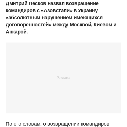
Дмитрий Песков назвал возвращение
командиров с «Азовстали» в Украину
«абсолютным нарушением имеющихся
договоренностей» между Москвой, Киевом и
Анкарой.
По его словам, о возвращении командиров