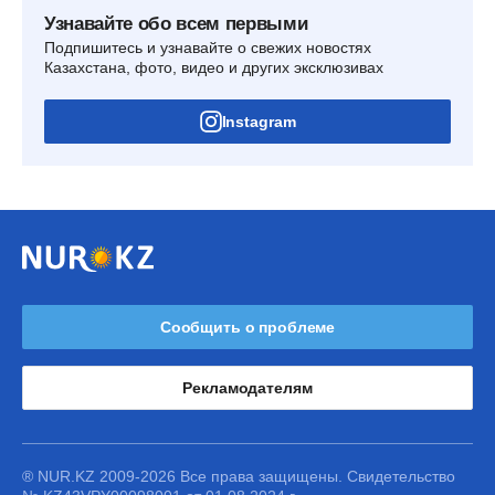
Узнавайте обо всем первыми
Подпишитесь и узнавайте о свежих новостях
Казахстана, фото, видео и других эксклюзивах
Instagram
Сообщить о проблеме
Рекламодателям
® NUR.KZ 2009-2026 Все права защищены. Свидетельство