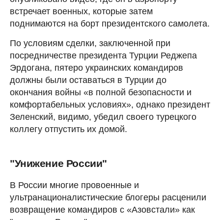
встречает военных, которые затем
поднимаются на борт президентского самолета.
По условиям сделки, заключенной при
посредничестве президента Турции Реджепа
Эрдогана, пятеро украинских командиров
должны были оставаться в Турции до
окончания войны «в полной безопасности и
комфортабельных условиях», однако президент
Зеленский, видимо, убедил своего турецкого
коллегу отпустить их домой.
"Унижение России"
В России многие провоенные и
ультранационалистические блогеры расценили
возвращение командиров с «Азовстали» как