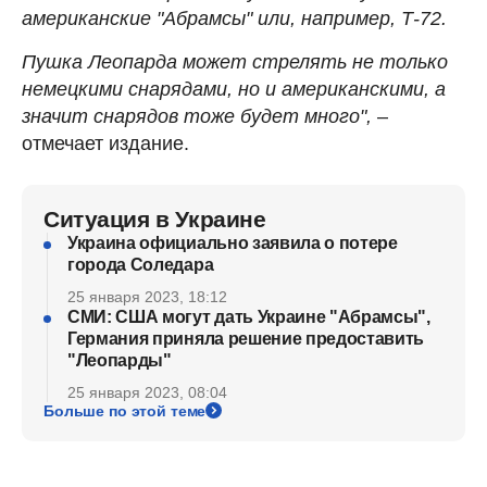
американские "Абрамсы" или, например, Т-72.
Пушка Леопарда может стрелять не только
немецкими снарядами, но и американскими, а
значит снарядов тоже будет много",
–
отмечает издание.
Ситуация в Украине
Украина официально заявила о потере
города Соледара
25 января 2023, 18:12
СМИ: США могут дать Украине "Абрамсы",
Германия приняла решение предоставить
"Леопарды"
25 января 2023, 08:04
Больше по этой теме