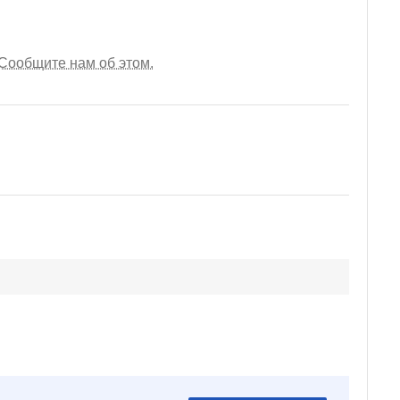
Сообщите нам об этом.