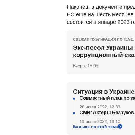
Наконец, в документе пре
ЕС еще на шесть месяцев
состоится в январе 2023 г
СВЕЖАЯ ПУБЛИКАЦИЯ ПО ТЕМЕ:
Экс-посол Украины
коррупционный ска
Вчера, 15:05
Ситуация в Украине
Совместный план по за
20 июля 2022, 12:33
СМИ: Актеры Безруков
19 июля 2022, 16:10
Больше по этой теме