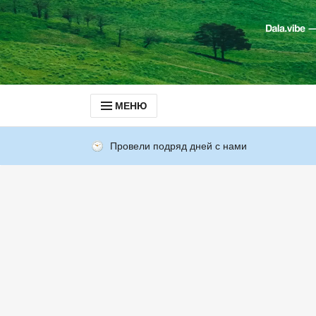
МЕНЮ
Провели подряд дней с нами