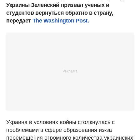
Украины Зеленский призвал ученых и
студентов вернуться обратно в страну,
передает
The Washington Post.
Украина в условиях войны столкнулась с
проблемами в сфере образования из-за
перемещения огромного количества украинских