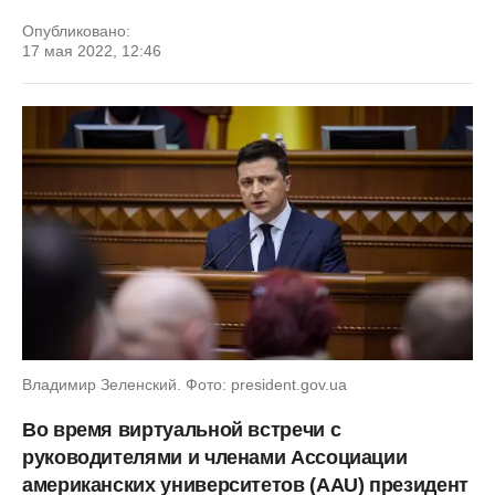
Опубликовано:
17 мая 2022, 12:46
Владимир Зеленский. Фото: president.gov.ua
Во время виртуальной встречи с
руководителями и членами Ассоциации
американских университетов (AAU) президент