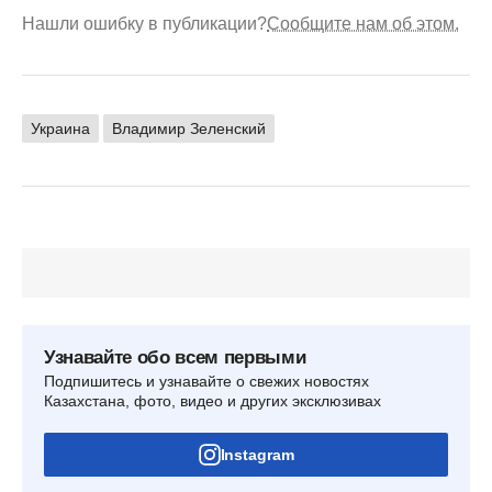
Нашли ошибку в публикации?
Сообщите нам об этом.
Украина
Владимир Зеленский
Узнавайте обо всем первыми
Подпишитесь и узнавайте о свежих новостях
Казахстана, фото, видео и других эксклюзивах
Instagram