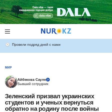
Провели подряд дней с нами
МИР
Айбекова Сауле
Бывший сотрудник
Зеленский призвал украинских
студентов и ученых вернуться
обратно на родину после войны