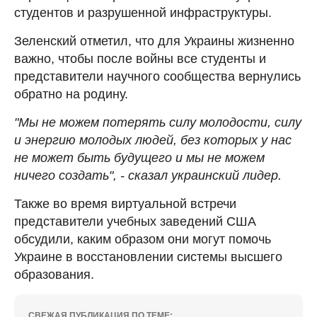
студентов и разрушенной инфраструктуры.
Зеленский отметил, что для Украины жизненно
важно, чтобы после войны все студенты и
представители научного сообщества вернулись
обратно на родину.
"Мы не можем потерять силу молодости, силу
и энергию молодых людей, без которых у нас
не может быть будущего и мы не можем
ничего создать", - сказал украинский лидер.
Также во время виртуальной встречи
представители учебных заведений США
обсудили, каким образом они могут помочь
Украине в восстановлении системы высшего
образования.
СВЕЖАЯ ПУБЛИКАЦИЯ ПО ТЕМЕ: