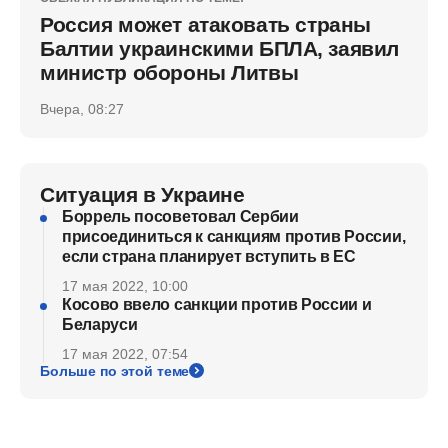
Россия может атаковать страны
Балтии украинскими БПЛА, заявил
министр обороны Литвы
Вчера, 08:27
Ситуация в Украине
Боррель посоветовал Сербии
присоединиться к санкциям против России,
если страна планирует вступить в ЕС
17 мая 2022, 10:00
Косово ввело санкции против России и
Беларуси
17 мая 2022, 07:54
Больше по этой теме