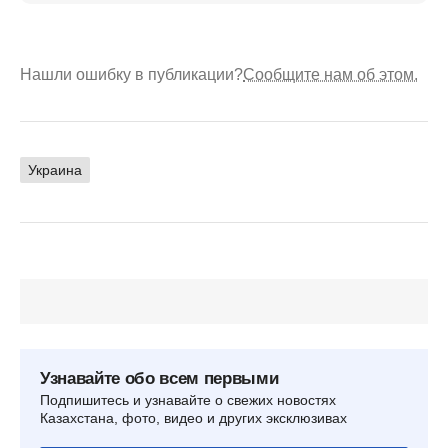
Нашли ошибку в публикации?
Сообщите нам об этом.
Украина
Узнавайте обо всем первыми
Подпишитесь и узнавайте о свежих новостях
Казахстана, фото, видео и других эксклюзивах