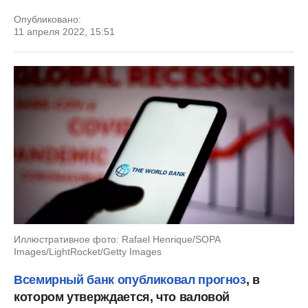
Опубликовано:
11 апреля 2022, 15:51
Иллюстративное фото: Rafael Henrique/SOPA
Images/LightRocket/Getty Images
Всемирный банк опубликовал прогноз
, в
котором утверждается, что валовой