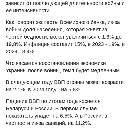
зависит от последующей длительности войны и
ее интенсивности.
Как говорят эксперты Всемирного банка, из-за
войны доля населения, которая живет за
чертой бедности, может увеличиться с 1,8% до
19,8%. Инфляция составит 15%, в 2023 - 19%, в
2024 - 8,4%.
Что касается восстановления экономики
Украины после войны, темп будет медленным.
В следующем году ВВП страны может возрасти
на 2,1%, в 2024 году - на 5,8%.
Падение ВВП по итогам года коснется
Беларуси и России. В первом случае
показатель упадет на 6,5%. А в России, в
частности из-за санкций, на 11,2%.