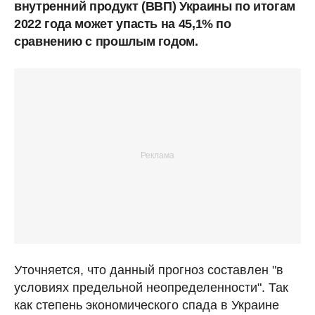
внутренний продукт (ВВП) Украины по итогам
2022 года может упасть на 45,1% по
сравнению с прошлым годом.
Уточняется, что данный прогноз составлен "в
условиях предельной неопределенности". Так
как степень экономического спада в Украине