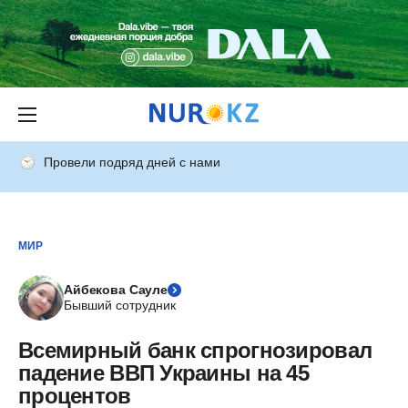
Провели подряд дней с нами
МИР
Айбекова Сауле
Бывший сотрудник
Всемирный банк спрогнозировал
падение ВВП Украины на 45
процентов