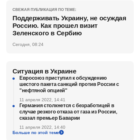
СВЕЖАЯ ПУБЛИКАЦИЯ ПО ТЕМЕ:
Поддерживать Украину, не осуждая
Россию. Как прошел визит
Зеленского в Сербию
Сегодня, 08:24
Ситуация в Украине
Евросоюз приступил к обсуждению
шестого пакета санкций против России с
"нефтяной опцией"
11 апреля 2022, 14:41
Германия столкнется с безработицей в
случае резкого отказа от газа из России,
сказал премьер Баварии
11 апреля 2022, 14:40
Больше по этой теме