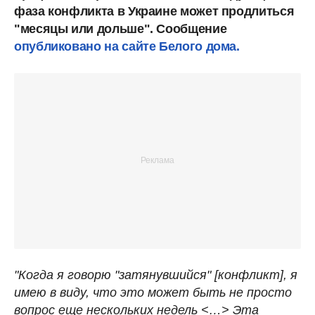
фаза конфликта в Украине может продлиться
"месяцы или дольше". Сообщение
опубликовано на сайте Белого дома.
"Когда я говорю "затянувшийся" [конфликт], я
имею в виду, что это может быть не просто
вопрос еще нескольких недель <…> Эта