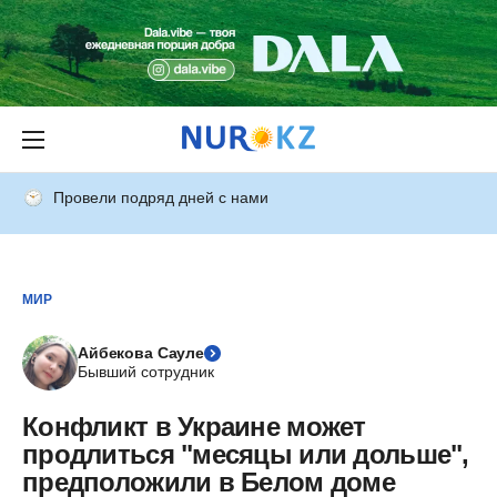
Провели подряд дней с нами
МИР
Айбекова Сауле
Бывший сотрудник
Конфликт в Украине может
продлиться "месяцы или дольше",
предположили в Белом доме