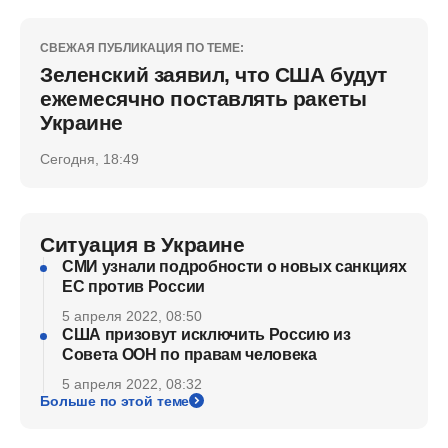
СВЕЖАЯ ПУБЛИКАЦИЯ ПО ТЕМЕ:
Зеленский заявил, что США будут
ежемесячно поставлять ракеты
Украине
Сегодня, 18:49
Ситуация в Украине
СМИ узнали подробности о новых санкциях
ЕС против России
5 апреля 2022, 08:50
США призовут исключить Россию из
Совета ООН по правам человека
5 апреля 2022, 08:32
Больше по этой теме