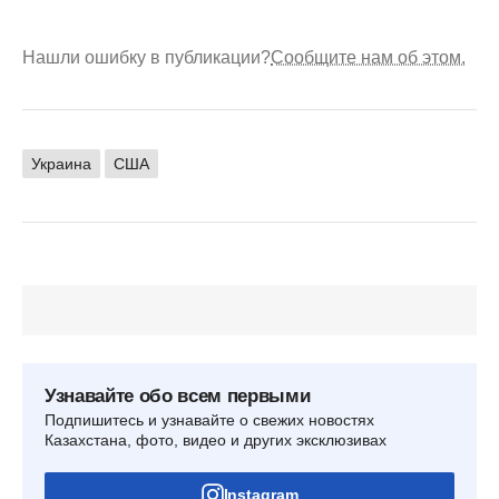
Нашли ошибку в публикации?
Сообщите нам об этом.
Украина
США
Узнавайте обо всем первыми
Подпишитесь и узнавайте о свежих новостях
Казахстана, фото, видео и других эксклюзивах
Instagram