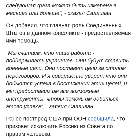
следующая фаза может быть измерена в
месяцах или дольше", - сказал Салливан.
Он добавил, что главная роль Соединенных
Штатов в данном конфликте - предоставляемая
ими помощь.
"Мы считаем, что наша работа -
поддерживать украинцев. Они будут ставить
военные цели. Они поставят цели за столом
переговоров. И я совершенно уверен, что они
добьются успеха в достижении этих целей, и
мы предоставим им все возможные
инструменты, чтобы помочь им добиться
этого успеха", - заявил Салливан.
Ранее постпред США при ООН
сообщила
, что
призовет исключить Россию из Совета по
правам человека.