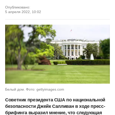
Опубликовано:
5 апреля 2022, 10:02
Белый дом. Фото: gettyimages.com
Советник президента США по национальной
безопасности Джейк Салливан в ходе пресс-
брифинга выразил мнение, что следующая