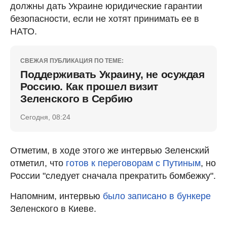
должны дать Украине юридические гарантии
безопасности, если не хотят принимать ее в
НАТО.
СВЕЖАЯ ПУБЛИКАЦИЯ ПО ТЕМЕ:
Поддерживать Украину, не осуждая
Россию. Как прошел визит
Зеленского в Сербию
Сегодня, 08:24
Отметим, в ходе этого же интервью Зеленский
отметил, что
готов к переговорам с Путиным
, но
России "следует сначала прекратить бомбежку".
Напомним, интервью
было записано в бункере
Зеленского в Киеве.