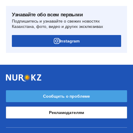
Узнавайте обо всем первыми
Подпишитесь и узнавайте о свежих новостях
Казахстана, фото, видео и других эксклюзивах
Instagram
Сообщить о проблеме
Рекламодателям