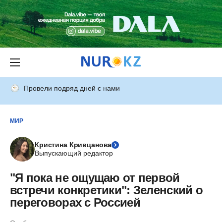
Провели подряд дней с нами
МИР
Кристина Кривцанова
Выпускающий редактор
"Я пока не ощущаю от первой
встречи конкретики": Зеленский о
переговорах с Россией