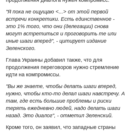
"Я пока не ощущаю <...> от этой первой
встречи конкретики. Есть единственное -
это 1% того, что они (делегации) снова
могут встретиться и проговорить те или
иные шаги вперед", - цитирует издание
Зеленского.
Глава Украины добавил также, что для
продолжения переговоров нужно стремление
идти на компромиссы.
"Вы же знаете, чтобы делать шаги вперед,
нужно, чтобы кто-то делал шаги навстречу. А
там, где есть большие проблемы и риски
терять ежедневно людей, надо делать шаги
назад. Это диалог", - отметил Зеленский.
Кроме того, он заявил, что западные страны