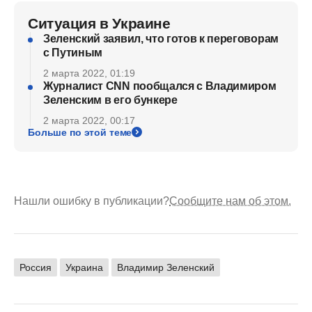
Ситуация в Украине
Зеленский заявил, что готов к переговорам
с Путиным
2 марта 2022, 01:19
Журналист CNN пообщался с Владимиром
Зеленским в его бункере
2 марта 2022, 00:17
Больше по этой теме
Нашли ошибку в публикации?
Сообщите нам об этом.
Россия
Украина
Владимир Зеленский