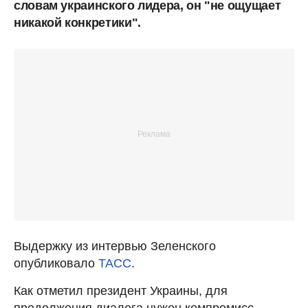
словам украинского лидера, он "не ощущает
никакой конкретики".
Выдержку из интервью Зеленского
опубликовало
ТАСС
.
Как отметил президент Украины, для
продолжения диалога нужен компромисс.