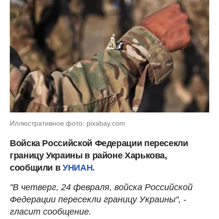
Иллюстративное фото: pixabay.com
Войска Российской Федерации пересекли
границу Украины в районе Харькова,
сообщили в
УНИАН.
"В четверг, 24 февраля, войска Российской
Федерации пересекли границу Украины", -
гласит сообщение.