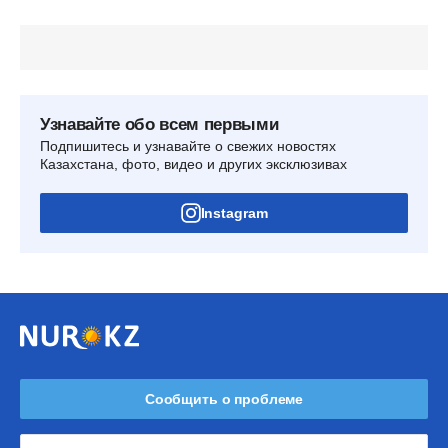
Узнавайте обо всем первыми
Подпишитесь и узнавайте о свежих новостях
Казахстана, фото, видео и других эксклюзивах
Instagram
Сообщить о проблеме