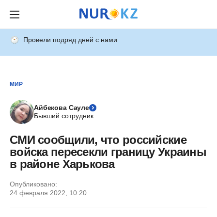
Провели подряд дней с нами
МИР
Айбекова Сауле
Бывший сотрудник
СМИ сообщили, что российские
войска пересекли границу Украины
в районе Харькова
Опубликовано:
24 февраля 2022, 10:20