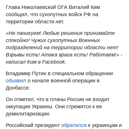
Глава Николаевской ОГА Виталий Ким
сообщил, что сухопутных войск РФ на
территории области нет.
«Не паникуем! Любые решения принимайте
спокойно! Чужих сухопутных Военных
подразделений на территории области нет!
Взрывы есть! Атака врага есть! Работаем!» -
написал Ким в Facebook.
Владимир Путин в специальном обращении
объявил
о начале военной операции в
Донбассе.
Он отметил, что в планы России не входит
оккупация Украины. Они стремятся к ее
демилитаризации.
Российский президент
обратился
к украинцам и