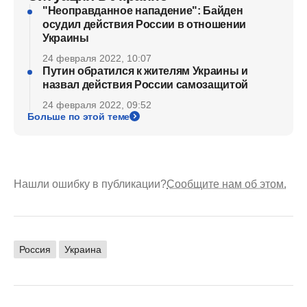
"Неоправданное нападение": Байден
осудил действия России в отношении
Украины
24 февраля 2022, 10:07
Путин обратился к жителям Украины и
назвал действия России самозащитой
24 февраля 2022, 09:52
Больше по этой теме
Нашли ошибку в публикации?
Сообщите нам об этом.
Россия
Украина