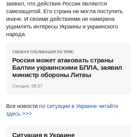
заявил, что действия России являются
самозащитой. Его страна не могла поступить
иначе. И своими действиями не намерена
ущемлять интересы Украины и украинского
народа.
СВЕЖАЯ ПУБЛИКАЦИЯ ПО ТЕМЕ:
Россия может атаковать страны
Балтии украинскими БПЛА, заявил
министр обороны Литвы
Сегодня, 08:27
Все новости
по ситуации в Украине читайте
здесь >>>
Ситуация в Украине