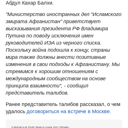
Абдул Кахар Балхи.
"Министерство иностранных дел "Исламского
эмирата Афганистан" приветствует
высказывания президента РФ Владимира
Путина по поводу исключения имен
руководителей ИЭА из черного списка.
Поскольку война подошла к концу, страны
мира также должны внести позитивные
изменения в свои подходы к Афганистану. Мы
стремимся к хорошим отношениям с
международным сообществом на основе
принципа взаимности", - сообщил
представитель талибов.
Ранее представитель талибов рассказал, о чем
удалось
договориться на встрече в Москве.
СВЕЖАЯ ПУБЛИКАЦИЯ ПО ТЕМЕ: