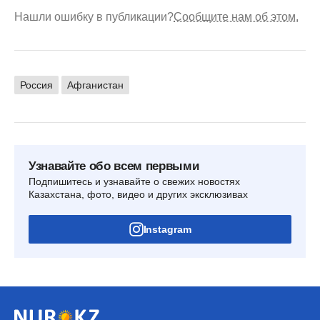
Нашли ошибку в публикации?
Сообщите нам об этом.
Россия
Афганистан
Узнавайте обо всем первыми
Подпишитесь и узнавайте о свежих новостях
Казахстана, фото, видео и других эксклюзивах
Instagram