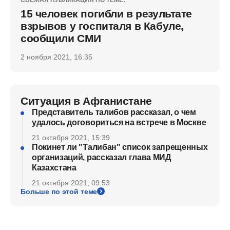
15 человек погибли в результате
взрывов у госпиталя в Кабуле,
сообщили СМИ
2 ноября 2021, 16:35
Ситуация в Афганистане
Представитель талибов рассказал, о чем
удалось договориться на встрече в Москве
21 октября 2021, 15:39
Покинет ли "Талибан" список запрещенных
организаций, рассказал глава МИД
Казахстана
21 октября 2021, 09:53
Больше по этой теме