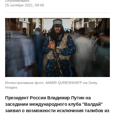
Опубликовано:
25 октября 2021, 09:06
Иллюстративное фото: AAMIR QURESHI/AFP via Getty
Images
Президент России Владимир Путин на
заседании международного клуба "Валдай"
заявил о возможности исключения талибов из