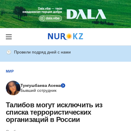
Провели подряд дней с нами
МИР
Тунгушбаева Асема
Бывший сотрудник
Талибов могут исключить из
списка террористических
организаций в России