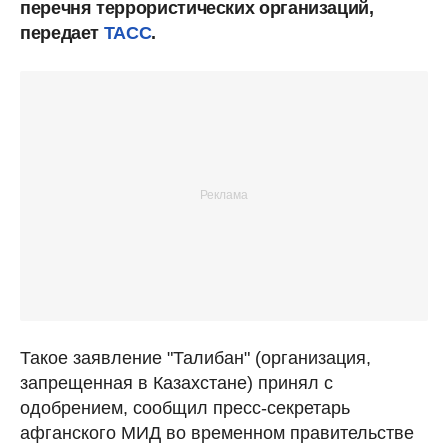
перечня террористических организаций,
передает
ТАСС
.
Такое заявление "Талибан" (организация,
запрещенная в Казахстане) принял с
одобрением, сообщил пресс-секретарь
афганского МИД во временном правительстве