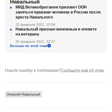
Навальный
МИД Великобритании призовет ООН
заняться правами человека в России после
ареста Навального
22 февраля 2021, 10:56
Навальный признан виновным в клевете
на ветерана
20 февраля 2021, 22:57
Больше по этой теме
Нашли ошибку в публикации?
Сообщите нам об этом.
Алексей Навальный