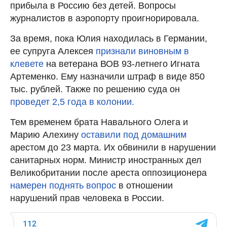
прибыла в Россию без детей. Вопросы
журналистов в аэропорту проигнорировала.
За время, пока Юлия находилась в Германии,
ее супруга Алексея
признали виновным в
клевете
на ветерана ВОВ 93-летнего Игната
Артеменко. Ему назначили штраф в виде 850
тыс. рублей. Также по решению суда он
проведет 2,5 года в колонии.
Тем временем брата Навального Олега и
Марию Алехину
оставили под домашним
арестом до 23 марта. Их обвинили в нарушении
санитарных норм. Министр иностранных дел
Великобритании после ареста оппозиционера
намерен поднять вопрос
в отношении
нарушений прав человека в России.