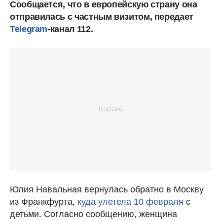
Сообщается, что в европейскую страну она
отправилась с частным визитом, передает
Telegram
-канал 112.
Юлия Навальная вернулась обратно в Москву
из Франкфурта,
куда улетела 10 февраля
с
детьми. Согласно сообщению, женщина