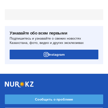
Узнавайте обо всем первыми
Подпишитесь и узнавайте о свежих новостях
Казахстана, фото, видео и других эксклюзивах
Instagram
Сообщить о проблеме