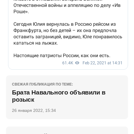
СВЕЖАЯ ПУБЛИКАЦИЯ ПО ТЕМЕ:
Брата Навального объявили в
розыск
26 января 2022, 15:34