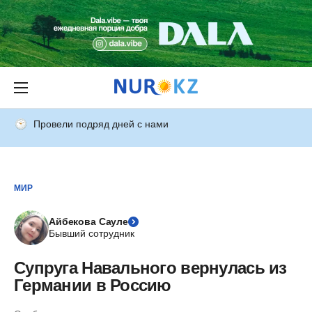
Провели подряд дней с нами
МИР
Айбекова Сауле
Бывший сотрудник
Супруга Навального вернулась из
Германии в Россию