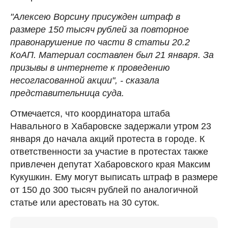
"Алексею Ворсину присужден штраф в
размере 150 тысяч рублей за повторное
правонарушение по части 8 статьи 20.2
КоАП. Материал составлен был 21 января. За
призывы в интернете к проведению
несогласованной акции", - сказала
представительница суда.
Отмечается, что координатора штаба
Навального в Хабаровске задержали утром 23
января до начала акций протеста в городе. К
ответственности за участие в протестах также
привлечен депутат Хабаровского края Максим
Кукушкин. Ему могут выписать штраф в размере
от 150 до 300 тысяч рублей по аналогичной
статье или арестовать на 30 суток.