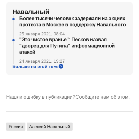
Навальный
Более тысячи человек задержали на акциях
протеста в Москве в поддержку Навального
25 января 2021, 08:04
"Это чистое вранье": Песков назвал
"дворец для Путина" информационной
атакой
24 января 2021, 19:27
Больше по этой теме
Нашли ошибку в публикации?
Сообщите нам об этом.
Россия
Алексей Навальный