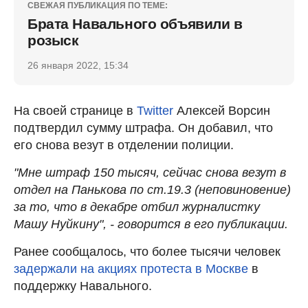
СВЕЖАЯ ПУБЛИКАЦИЯ ПО ТЕМЕ:
Брата Навального объявили в
розыск
26 января 2022, 15:34
На своей странице в
Twitter
Алексей Ворсин
подтвердил сумму штрафа. Он добавил, что
его снова везут в отделении полиции.
"Мне штраф 150 тысяч, сейчас снова везут в
отдел на Панькова по ст.19.3 (неповиновение)
за то, что в декабре отбил журналистку
Машу Нуйкину", - говорится в его публикации.
Ранее сообщалось, что более тысячи человек
задержали на акциях протеста в Москве
в
поддержку Навального.