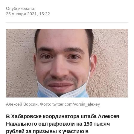
Опубликовано:
25 января 2021, 15:22
Алексей Ворсин. Фото: twitter.com/vorsin_alexey
В Хабаровске координатора штаба Алексея
Навального оштрафовали на 150 тысяч
рублей за призывы к участию в