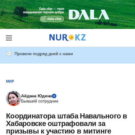
Провели подряд дней с нами
МИР
Айдана Юдина
Бывший сотрудник
Координатора штаба Навального в
Хабаровске оштрафовали за
призывы к участию в митинге