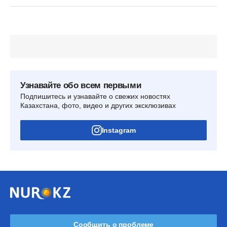
Узнавайте обо всем первыми
Подпишитесь и узнавайте о свежих новостях
Казахстана, фото, видео и других эксклюзивах
Instagram
Сообщить о проблеме