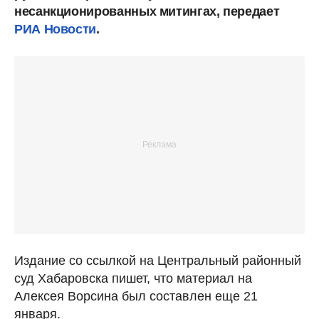
несанкционированных митингах, передает
РИА Новости
.
Издание со ссылкой на Центральный районный
суд Хабаровска пишет, что материал на
Алексея Ворсина был составлен еще 21
января.