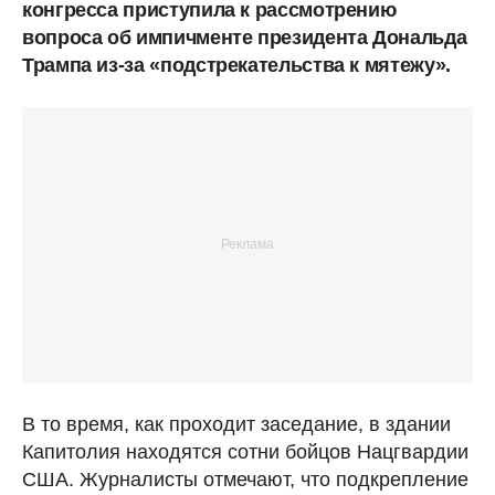
конгресса приступила к рассмотрению
вопроса об импичменте президента Дональда
Трампа из-за «подстрекательства к мятежу».
В то время, как проходит заседание, в здании
Капитолия находятся сотни бойцов Нацгвардии
США. Журналисты отмечают, что подкрепление