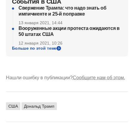
События в США
Свержение Трампа: что надо знать об
импичменте и 25-й поправке
13 января 2021, 14:44
Вооруженные акции протеста ожидаются в
50 штатах США
12 января 2021, 10:26
Больше по этой теме
Нашли ошибку в публикации?
Сообщите нам об этом.
США
Дональд Трамп