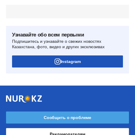
Узнавайте обо всем первыми
Подпишитесь и узнавайте о свежих новостях
Казахстана, фото, видео и других эксклюзивах
Instagram
Сообщить о проблеме
Рекламодателям