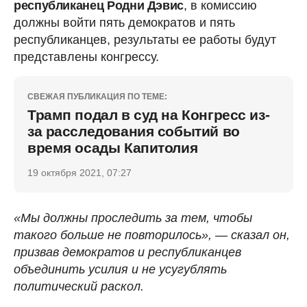
республиканец Родни Дэвис
, в комиссию
должны войти пять демократов и пять
республиканцев, результаты ее работы будут
представлены конгрессу.
СВЕЖАЯ ПУБЛИКАЦИЯ ПО ТЕМЕ:
Трамп подал в суд на Конгресс из-
за расследования событий во
время осады Капитолия
19 октября 2021, 07:27
«Мы должны проследить за тем, чтобы
такого больше не повторилось», — сказал он,
призвав демократов и республиканцев
объединить усилия и не усугублять
политический раскол.