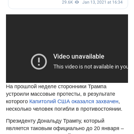
На прошлой неделе сторонники Трампа
устроили массовые протесты, в результате
которого
Капитолий США оказался захвачен
,
несколько человек погибли в противостоянии.
Президенту Дональду Трампу, который
является таковым официально до 20 января –