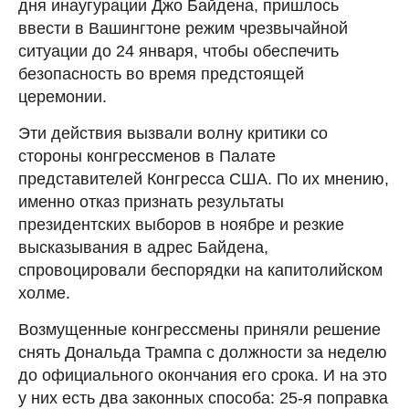
дня инаугурации Джо Байдена, пришлось
ввести в Вашингтоне режим чрезвычайной
ситуации до 24 января, чтобы обеспечить
безопасность во время предстоящей
церемонии.
Эти действия вызвали волну критики со
стороны конгрессменов в Палате
представителей Конгресса США. По их мнению,
именно отказ признать результаты
президентских выборов в ноябре и резкие
высказывания в адрес Байдена,
спровоцировали беспорядки на капитолийском
холме.
Возмущенные конгрессмены приняли решение
снять Дональда Трампа с должности за неделю
до официального окончания его срока. И на это
у них есть два законных способа: 25-я поправка