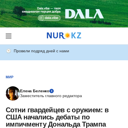
Провели подряд дней с нами
МИР
Елена Беленко
Заместитель главного редактора
Сотни гвардейцев с оружием: в
США начались дебаты по
импичменту Дональда Трампа