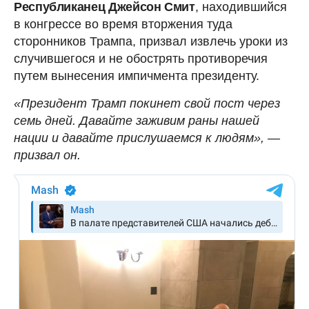
Республиканец Джейсон Смит
, находившийся
в конгрессе во время вторжения туда
сторонников Трампа, призвал извлечь уроки из
случившегося и не обострять противоречия
путем вынесения импичмента президенту.
«Президент Трамп покинет свой пост через
семь дней. Давайте заживим раны нашей
нации и давайте прислушаемся к людям», —
призвал он.