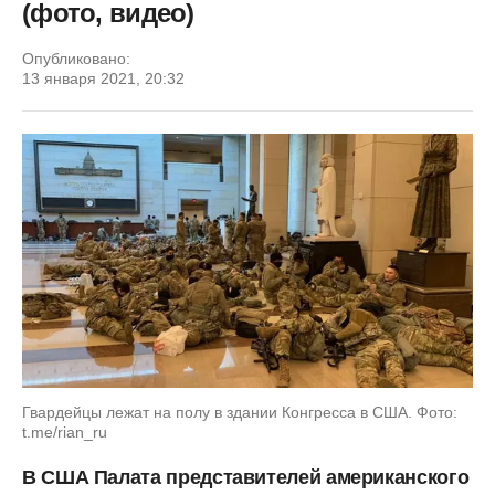
(фото, видео)
Опубликовано:
13 января 2021, 20:32
Гвардейцы лежат на полу в здании Конгресса в США. Фото:
t.me/rian_ru
В США Палата представителей американского