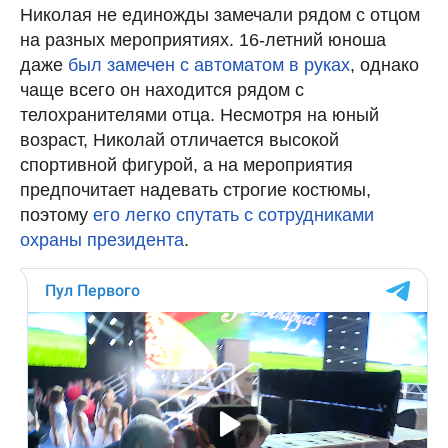
Николая не единожды замечали рядом с отцом
на разных мероприятиях. 16-летний юноша
даже
был замечен с автоматом в руках
, однако
чаще всего он находится рядом с
телохранителями отца. Несмотря на юный
возраст, Николай отличается высокой
спортивной фигурой, а на мероприятия
предпочитает надевать строгие костюмы,
поэтому
его легко спутать с сотрудниками
охраны президента
.