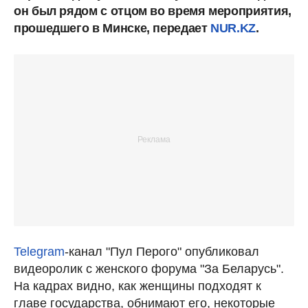
он был рядом с отцом во время мероприятия,
прошедшего в Минске, передает
NUR.KZ
.
Telegram
-канал "Пул Перого" опубликовал
видеоролик с женского форума "За Беларусь".
На кадрах видно, как женщины подходят к
главе государства, обнимают его, некоторые