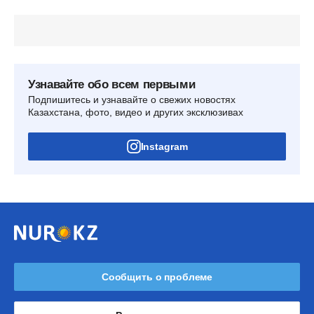
Узнавайте обо всем первыми
Подпишитесь и узнавайте о свежих новостях
Казахстана, фото, видео и других эксклюзивах
Instagram
Сообщить о проблеме