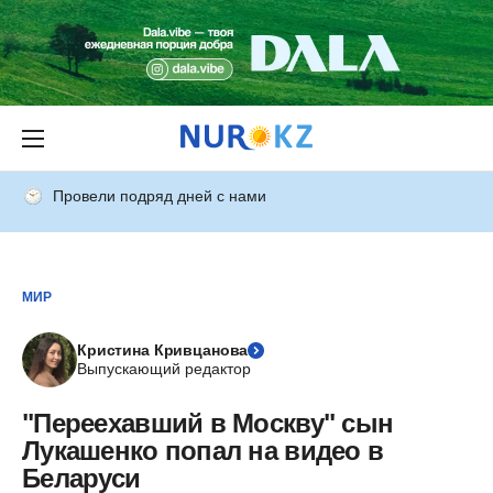
Провели подряд дней с нами
МИР
Кристина Кривцанова
Выпускающий редактор
"Переехавший в Москву" сын
Лукашенко попал на видео в
Беларуси