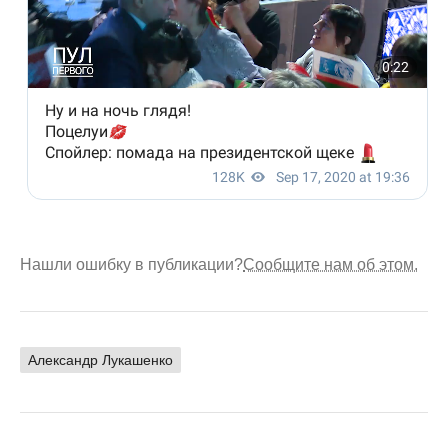
Нашли ошибку в публикации?
Сообщите нам об этом.
Александр Лукашенко