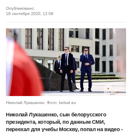
Опубликовано:
18 сентября 2020, 12:08
Николай Лукашенко. Фото: belsat.eu
Николай Лукашенко, сын белорусского
президента, который, по данным СМИ,
переехал для учебы Москву, попал на видео -