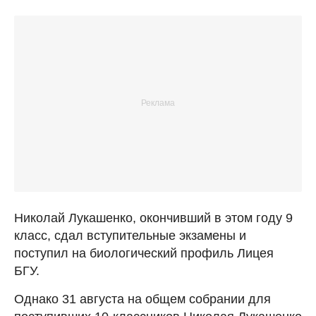
Николай Лукашенко, окончивший в этом году 9
класс, сдал вступительные экзамены и
поступил на биологический профиль Лицея
БГУ.
Однако 31 августа на общем собрании для