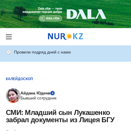
Провели подряд дней с нами
КАЛЕЙДОСКОП
Айдана Юдина
Бывший сотрудник
СМИ: Младший сын Лукашенко
забрал документы из Лицея БГУ