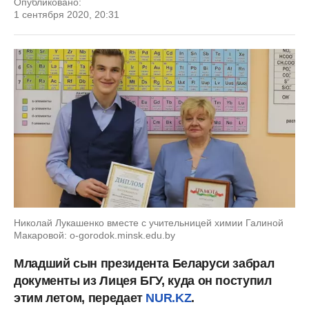
Опубликовано:
1 сентября 2020, 20:31
Николай Лукашенко вместе с учительницей химии Галиной
Макаровой: o-gorodok.minsk.edu.by
Младший сын президента Беларуси забрал
документы из Лицея БГУ, куда он поступил
этим летом, передает
NUR.KZ
.