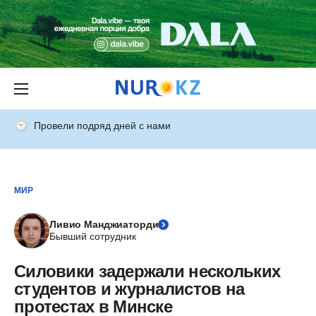
Провели подряд дней с нами
МИР
Ливио Манджиаторди
Бывший сотрудник
Силовики задержали нескольких
студентов и журналистов на
протестах в Минске