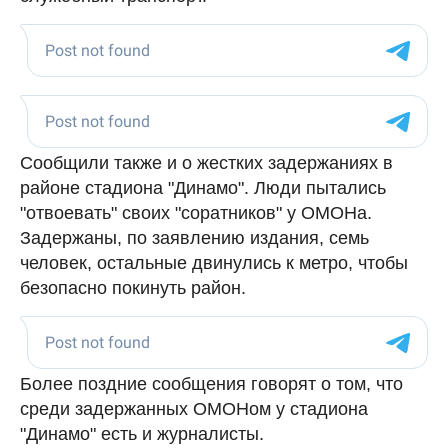
Сообщили также и о жестких задержаниях в
районе стадиона "Динамо". Люди пытались
"отвоевать" своих "соратников" у ОМОНа.
Задержаны, по заявлению издания, семь
человек, остальные двинулись к метро, чтобы
безопасно покинуть район.
Более поздние сообщения говорят о том, что
среди задержанных ОМОНом у стадиона
"Динамо" есть и журналисты.