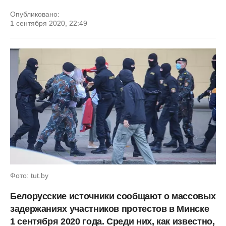
Опубликовано:
1 сентября 2020, 22:49
Фото: tut.by
Белорусские источники сообщают о массовых
задержаниях участников протестов в Минске
1 сентября 2020 года. Среди них, как известно,