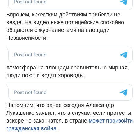
Впрочем, к жестким действиям прибегли не
везде. На видео ниже полицейские спокойно
общаются с журналистами на площади
Независимости.
Атмосфера на площади сравнительно мирная,
люди поют и водят хороводы.
Напомним, что ранее сегодня Александр
Лукашенко заявил, что в случае, если протесты
вскоре не закончатся, в стране
может произойти
гражданская война
.