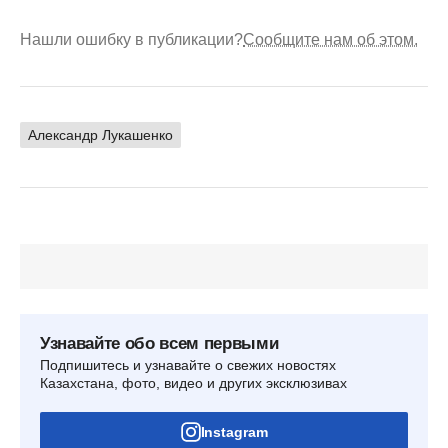
Нашли ошибку в публикации?
Сообщите нам об этом.
Александр Лукашенко
Узнавайте обо всем первыми
Подпишитесь и узнавайте о свежих новостях
Казахстана, фото, видео и других эксклюзивах
Instagram