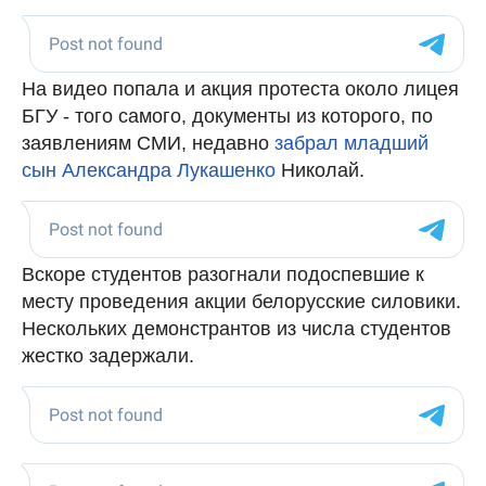
На видео попала и акция протеста около лицея
БГУ - того самого, документы из которого, по
заявлениям СМИ, недавно
забрал младший
сын Александра Лукашенко
Николай.
Вскоре студентов разогнали подоспевшие к
месту проведения акции белорусские силовики.
Нескольких демонстрантов из числа студентов
жестко задержали.