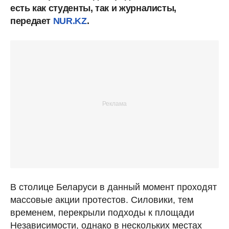
есть как студенты, так и журналисты,
передает
NUR.KZ
.
В столице Беларуси в данный момент проходят
массовые акции протестов. Силовики, тем
временем, перекрыли подходы к площади
Независимости, однако в нескольких местах