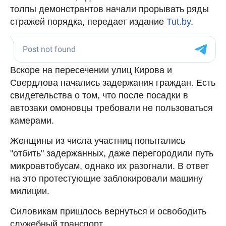
толпы демонстрантов начали прорывать ряды
стражей порядка, передает издание
Tut.by
.
Вскоре на пересечении улиц Кирова и
Свердлова начались задержания граждан. Есть
свидетельства о том, что после посадки в
автозаки омоновцы требовали не пользоваться
камерами.
Женщины из числа участниц попытались
"отбить" задержанных, даже перегородили путь
микроавтобусам, однако их разогнали. В ответ
на это протестующие заблокировали машину
милиции.
Силовикам пришлось вернуться и освободить
служебный транспорт.