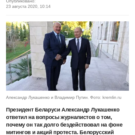
Опубликовано:
23 августа 2020, 10:14
Александр Лукашенко и Владимир Путин. Фото: kremlin.ru
Президент Беларуси Александр Лукашенко
ответил на вопросы журналистов о том,
почему он так долго бездействовал на фоне
митингов и акций протеста. Белорусский