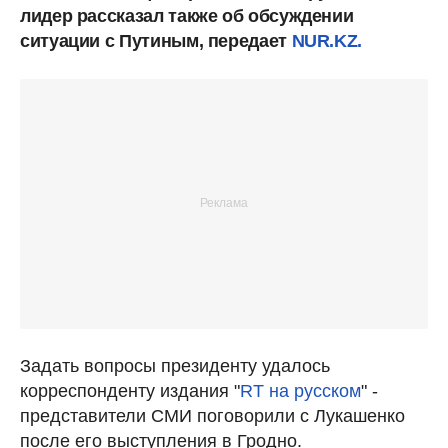
лидер рассказал также об обсуждении
ситуации с Путиным, передает
NUR.KZ.
Задать вопросы президенту удалось
корреспонденту издания "
RT на русском
" -
представители СМИ поговорили с Лукашенко
после его выступления в Гродно.