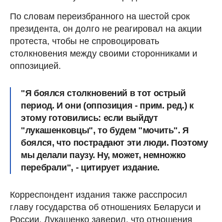
По словам переизбранного на шестой срок
президента, он долго не реагировал на акции
протеста, чтобы не спровоцировать
столкновения между своими сторонниками и
оппозицией.
"Я боялся столкновений в тот острый
период. И они (оппозиция - прим. ред.) к
этому готовились: если выйдут
"лукашенковцы", то будем "мочить". Я
боялся, что пострадают эти люди. Поэтому
мы делали паузу. Ну, может, немножко
перебрали", - цитирует издание.
Корреспондент издания также расспросил
главу государства об отношениях Беларуси и
России. Лукашенко заверил, что отношения