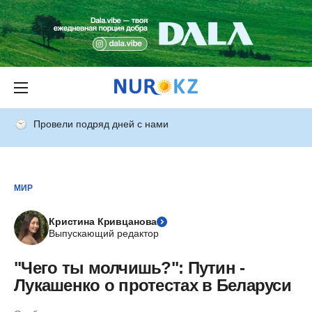
Провели подряд дней с нами
МИР
Кристина Кривцанова
Выпускающий редактор
"Чего ты молчишь?": Путин -
Лукашенко о протестах в Беларуси