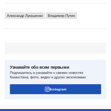
Александр Лукашенко
Владимир Путин
Узнавайте обо всем первыми
Подпишитесь и узнавайте о свежих новостях
Казахстана, фото, видео и других эксклюзивах
Instagram