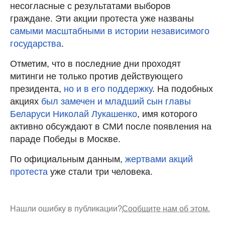
несогласные с результатами выборов
граждане. Эти акции протеста уже названы
самыми масштабными в истории независимого
государства
.
Отметим, что в последние дни проходят
митинги не только против действующего
президента,
но и в его поддержку
. На подобных
акциях
был замечен и младший сын главы
Беларуси Николай Лукашенко
, имя которого
активно обсуждают в СМИ после появления на
параде Победы в Москве.
По официальным данным,
жертвами акций
протеста
уже стали три человека.
Нашли ошибку в публикации?
Сообщите нам об этом.