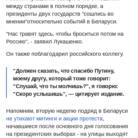
между странами в полном порядке, а
президенты двух государств "сошлись во
мнении"относительно событий в Беларуси.
"Нас травят здесь, чтобы броситься потом на
Россию", - заявил Лукашенко.
Он также поблагодарил российского коллегу.
"Должен сказать, что спасибо Путину,
моему другу, который тоже говорит:
"Слушай, что ты молчишь?", я говорю:
"Скоро услышишь", — цитирует издание.
Напомним, вторую неделю подряд в Беларуси
не утихают митинги и акции протеста
,
начавшиеся после основного дня голосования
на президентских выборах - на улицы выходят