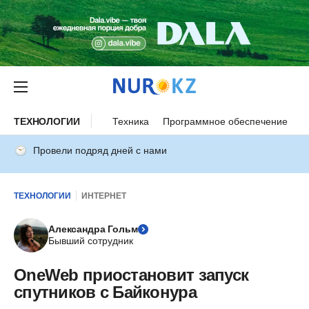
ТЕХНОЛОГИИ
Техника
Программное обеспечение
И
Провели подряд дней с нами
ТЕХНОЛОГИИ
ИНТЕРНЕТ
Александра Гольм
Бывший сотрудник
OneWeb приостановит запуск
спутников с Байконура