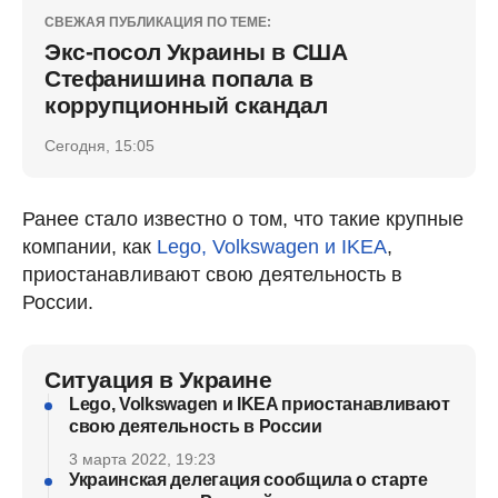
СВЕЖАЯ ПУБЛИКАЦИЯ ПО ТЕМЕ:
Экс-посол Украины в США
Стефанишина попала в
коррупционный скандал
Сегодня, 15:05
Ранее стало известно о том, что такие крупные
компании, как
Lego, Volkswagen и IKEA
,
приостанавливают свою деятельность в
России.
Ситуация в Украине
Lego, Volkswagen и IKEA приостанавливают
свою деятельность в России
3 марта 2022, 19:23
Украинская делегация сообщила о старте