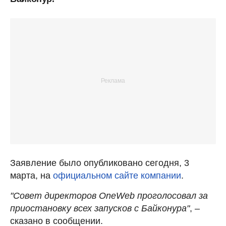
Заявление было опубликовано сегодня, 3
марта, на
официальном сайте компании
.
"Совет директоров OneWeb проголосовал за
приостановку всех запусков с Байконура"
, –
сказано в сообщении.