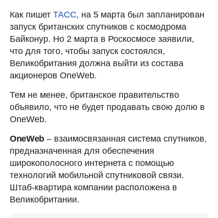
Как пишет
ТАСС
, на 5 марта был запланирован
запуск британских спутников с космодрома
Байконур. Но 2 марта в Роскосмосе заявили,
что для того, чтобы запуск состоялся,
Великобритания должна выйти из состава
акционеров OneWeb.
Тем не менее, британское правительство
объявило, что не будет продавать свою долю в
OneWeb.
OneWeb
– взаимосвязанная система спутников,
предназначенная для обеспечения
широкополосного интернета с помощью
технологий мобильной спутниковой связи.
Штаб-квартира компании расположена в
Великобритании.