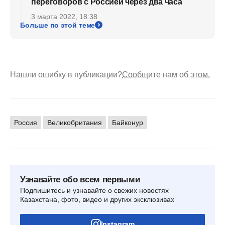
переговоров с Россией через два часа
3 марта 2022, 18:38
Больше по этой теме
Нашли ошибку в публикации?
Сообщите нам об этом.
Россия
Великобритания
Байконур
Узнавайте обо всем первыми
Подпишитесь и узнавайте о свежих новостях
Казахстана, фото, видео и других эксклюзивах
Instagram