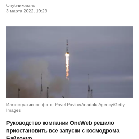
Опубликовано:
3 марта 2022, 19:29
Иллюстративное фото: Pavel Pavlov/Anadolu Agency/Getty
Images
Руководство компании OneWeb решило
приостановить все запуски с космодрома
Байконур.