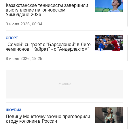
Казахстанские теннисисты завершили
выступление на юниорском
Уимблдоне-2026
9 июля 2026, 00:34
СПОРТ
"Семей" сыграет с "Барселоной" в Лиге
чемпионов, "Кайрат" - с "Андерлехтом"
8 июля 2026, 19:25
ШОУБИЗ
Певицу Монеточку заочно приговорили
к году колонии в России