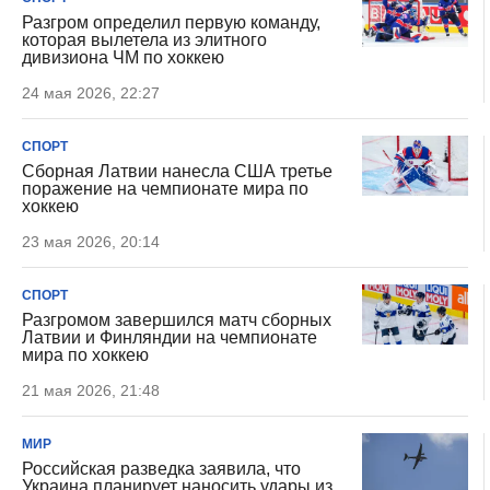
Разгром определил первую команду,
которая вылетела из элитного
дивизиона ЧМ по хоккею
24 мая 2026, 22:27
СПОРТ
Сборная Латвии нанесла США третье
поражение на чемпионате мира по
хоккею
23 мая 2026, 20:14
СПОРТ
Разгромом завершился матч сборных
Латвии и Финляндии на чемпионате
мира по хоккею
21 мая 2026, 21:48
МИР
Российская разведка заявила, что
Украина планирует наносить удары из