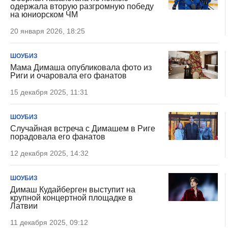
одержала вторую разгромную победу
на юниорском ЧМ
20 января 2026, 18:25
ШОУБИЗ
Мама Димаша опубликовала фото из
Риги и очаровала его фанатов
15 декабря 2025, 11:31
ШОУБИЗ
Случайная встреча с Димашем в Риге
порадовала его фанатов
12 декабря 2025, 14:32
ШОУБИЗ
Димаш Кудайберген выступит на
крупной концертной площадке в
Латвии
11 декабря 2025, 09:12