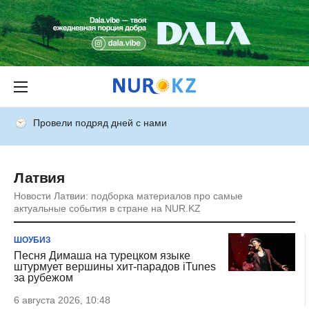
Провели подряд дней с нами
Латвия
Новости Латвии: подборка материалов про самые
актуальные события в стране на NUR.KZ
ШОУБИЗ
Песня Димаша на турецком языке
штурмует вершины хит-парадов iTunes
за рубежом
6 августа 2026, 10:48