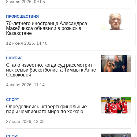
8 июля 2026, 09:05
ПРОИСШЕСТВИЯ
70-летнего иностранца Алесандрса
Макейчикса объявили в розыск в
Казахстане
12 июня 2026, 14:40
ШОУБИЗ
Стало известно, когда суд рассмотрит
иск семьи баскетболиста Тиммы к Анне
Седоковой
4 июня 2026, 11:14
СПОРТ
Определились четвертьфинальные
пары чемпионата мира по хоккею
27 мая 2026, 12:03
СПОРТ