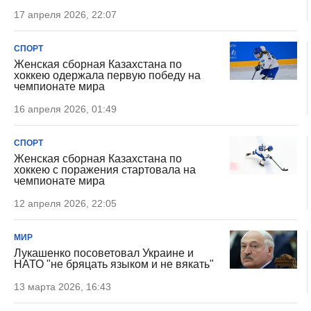
17 апреля 2026, 22:07
СПОРТ
Женская сборная Казахстана по
хоккею одержала первую победу на
чемпионате мира
16 апреля 2026, 01:49
СПОРТ
Женская сборная Казахстана по
хоккею с поражения стартовала на
чемпионате мира
12 апреля 2026, 22:05
МИР
Лукашенко посоветовал Украине и
НАТО "не бряцать языком и не вякать"
13 марта 2026, 16:43