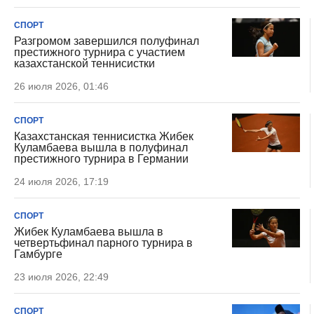
СПОРТ
Разгромом завершился полуфинал
престижного турнира с участием
казахстанской теннисистки
26 июля 2026, 01:46
СПОРТ
Казахстанская теннисистка Жибек
Куламбаева вышла в полуфинал
престижного турнира в Германии
24 июля 2026, 17:19
СПОРТ
Жибек Куламбаева вышла в
четвертьфинал парного турнира в
Гамбурге
23 июля 2026, 22:49
СПОРТ