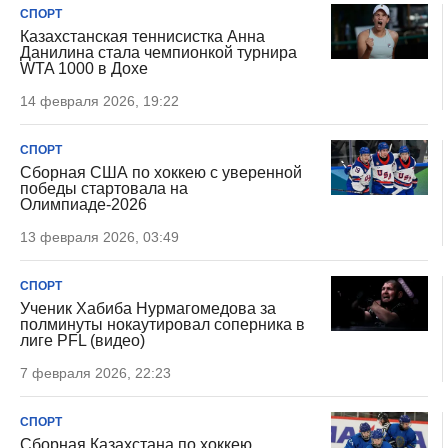
СПОРТ
Казахстанская теннисистка Анна
Данилина стала чемпионкой турнира
WTA 1000 в Дохе
14 февраля 2026, 19:22
СПОРТ
Сборная США по хоккею с уверенной
победы стартовала на
Олимпиаде-2026
13 февраля 2026, 03:49
СПОРТ
Ученик Хабиба Нурмагомедова за
полминуты нокаутировал соперника в
лиге PFL (видео)
7 февраля 2026, 22:23
СПОРТ
Сборная Казахстана по хоккею