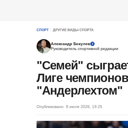
СПОРТ
ДРУГИЕ ВИДЫ СПОРТА
Александр Бокулев
Руководитель спортивной редакции
"Семей" сыграе
Лиге чемпионов,
"Андерлехтом"
Опубликовано:
8 июля 2026, 19:25