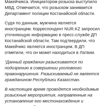
Макейчикса. Инициатором розыска выступило
МВД. Отмечается, что розыском занимается
Департамент полиции Костанайской области.
Судя по данным, мужчина является
иностранцем. Корреспондент NUR.KZ запросил
уточняющую информацию в пресс-службе ДП
Костанайской области. Там подтвердили, что
Макейчикс является иностранцем. В ДП
отметили, что он может находиться в Латвии.
"Данный гражданин разыскивается по
подозрению в совершении уголовного
правонарушения. Разыскиваемый не является
гражданином Республики Казахстан.
В настоящее время проводятся необходимые
розыскные мероприятия, направленные на
установление его местонахождения и