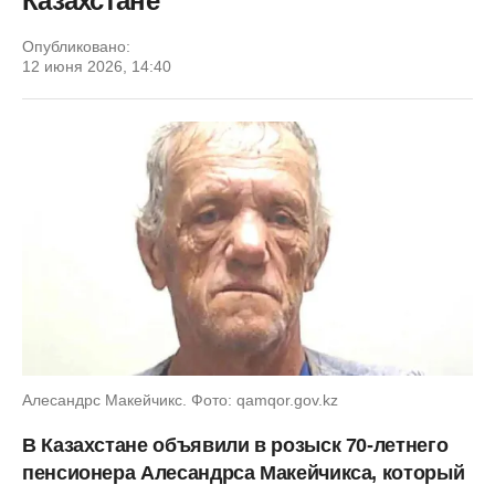
Казахстане
Опубликовано:
12 июня 2026, 14:40
Алесандрс Макейчикс. Фото: qamqor.gov.kz
В Казахстане объявили в розыск 70-летнего
пенсионера Алесандрса Макейчикса, который