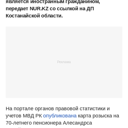
является иностранным гражданином,
передает NUR.KZ со ссылкой на ДП
Костанайской области.
На портале органов правовой статистики и
учетов МВД РК
опубликована
карта розыска на
70-летнего пенсионера Алесандрса