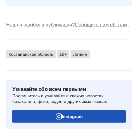
Нашли ошибку в публикации?
Сообщите нам об этом.
Костанайская область
18+
Латвия
Узнавайте обо всем первыми
Подпишитесь и узнавайте о свежих новостях
Казахстана, фото, видео и других эксклюзивах
Instagram