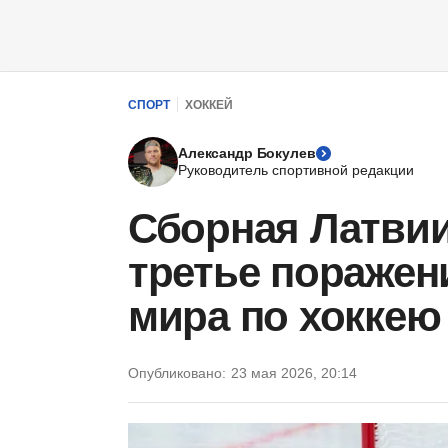
СПОРТ
ХОККЕЙ
Александр Бокулев
Руководитель спортивной редакции
Сборная Латви
третье поражен
мира по хоккею
Опубликовано:
23 мая 2026, 20:14