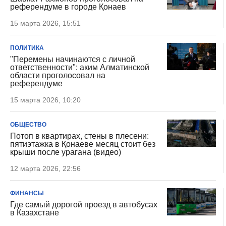
референдуме в городе Қонаев
15 марта 2026, 15:51
ПОЛИТИКА
"Перемены начинаются с личной
ответственности": аким Алматинской
области проголосовал на
референдуме
15 марта 2026, 10:20
ОБЩЕСТВО
Потоп в квартирах, стены в плесени:
пятиэтажка в Қонаеве месяц стоит без
крыши после урагана (видео)
12 марта 2026, 22:56
ФИНАНСЫ
Где самый дорогой проезд в автобусах
в Казахстане