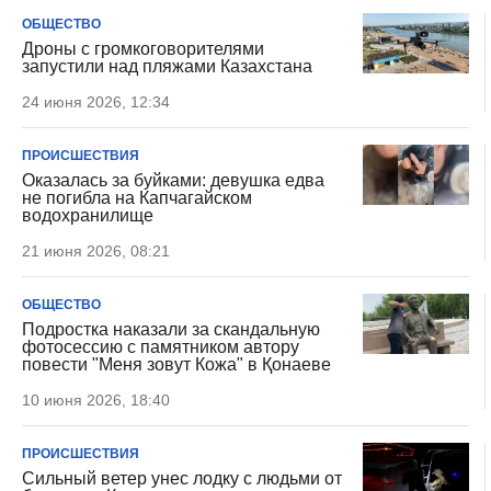
ОБЩЕСТВО
Дроны с громкоговорителями
запустили над пляжами Казахстана
24 июня 2026, 12:34
ПРОИСШЕСТВИЯ
Оказалась за буйками: девушка едва
не погибла на Капчагайском
водохранилище
21 июня 2026, 08:21
ОБЩЕСТВО
Подростка наказали за скандальную
фотосессию с памятником автору
повести "Меня зовут Кожа" в Қонаеве
10 июня 2026, 18:40
ПРОИСШЕСТВИЯ
Сильный ветер унес лодку с людьми от