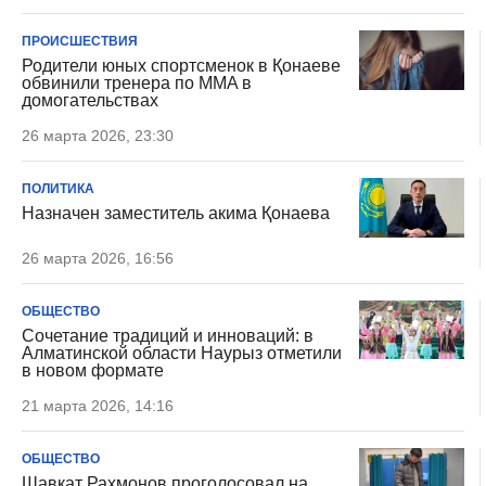
ПРОИСШЕСТВИЯ
Родители юных спортсменок в Қонаеве
обвинили тренера по MMA в
домогательствах
26 марта 2026, 23:30
ПОЛИТИКА
Назначен заместитель акима Қонаева
26 марта 2026, 16:56
ОБЩЕСТВО
Сочетание традиций и инноваций: в
Алматинской области Наурыз отметили
в новом формате
21 марта 2026, 14:16
ОБЩЕСТВО
Шавкат Рахмонов проголосовал на