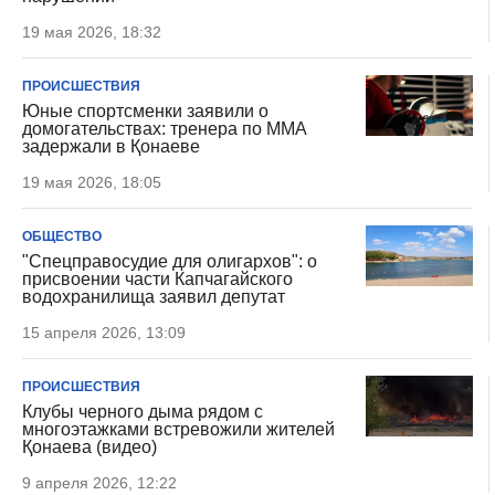
19 мая 2026, 18:32
ПРОИСШЕСТВИЯ
Юные спортсменки заявили о
домогательствах: тренера по MMA
задержали в Қонаеве
19 мая 2026, 18:05
ОБЩЕСТВО
"Спецправосудие для олигархов": о
присвоении части Капчагайского
водохранилища заявил депутат
15 апреля 2026, 13:09
ПРОИСШЕСТВИЯ
Клубы черного дыма рядом с
многоэтажками встревожили жителей
Қонаева (видео)
9 апреля 2026, 12:22