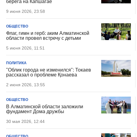
берега на Капшагае
9 июня 2026, 23:58
ОБЩЕСТВО
Флаг, гимн и герб: аким Алматинской
области провел встречу с детьми
5 июня 2026, 11:51
ПОЛИТИКА
"Облик города не изменился": Токаев
рассказал о проблеме Қонаева
2 июня 2026, 13:55
ОБЩЕСТВО
В Алматинской области заложили
фундамент Дома дружбы
30 мая 2026, 12:44
ОБЩЕСТВО