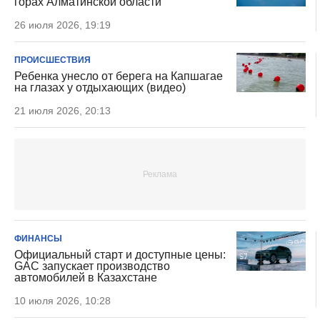
горах Алматинской области
26 июля 2026, 19:19
ПРОИСШЕСТВИЯ
Ребенка унесло от берега на Капшагае
на глазах у отдыхающих (видео)
21 июля 2026, 20:13
ФИНАНСЫ
Официальный старт и доступные цены:
GAC запускает производство
автомобилей в Казахстане
10 июля 2026, 10:28