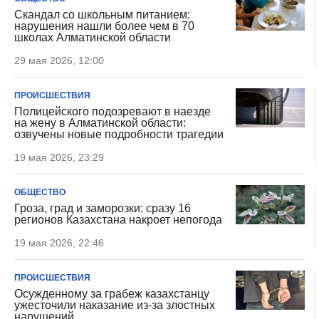
Скандал со школьным питанием:
нарушения нашли более чем в 70
школах Алматинской области
29 мая 2026, 12:00
ПРОИСШЕСТВИЯ
Полицейского подозревают в наезде
на жену в Алматинской области:
озвучены новые подробности трагедии
19 мая 2026, 23:29
ОБЩЕСТВО
Гроза, град и заморозки: сразу 16
регионов Казахстана накроет непогода
19 мая 2026, 22:46
ПРОИСШЕСТВИЯ
Осужденному за грабеж казахстанцу
ужесточили наказание из-за злостных
нарушений