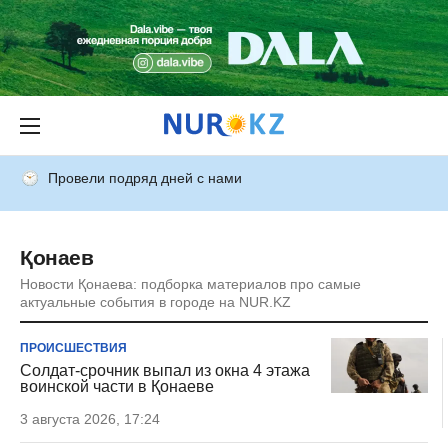
Провели подряд дней с нами
Қонаев
Новости Қонаева: подборка материалов про самые
актуальные события в городе на NUR.KZ
ПРОИСШЕСТВИЯ
Солдат-срочник выпал из окна 4 этажа
воинской части в Қонаеве
3 августа 2026, 17:24