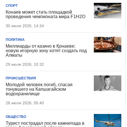
СПОРТ
Конаев может стать площадкой
проведения чемпионата мира F1H2O
30 июля 2026, 14:34
ПОЛИТИКА
Миллиарды от казино в Қонаеве:
новую игорную зону хотят создать под
Алматы
29 июля 2026, 10:32
ПРОИСШЕСТВИЯ
Молодой человек погиб, спасая
тонувшего на Капшагайском
водохранилище
28 июля 2026, 05:40
ОБЩЕСТВО
Турист пострадал после камнепада в