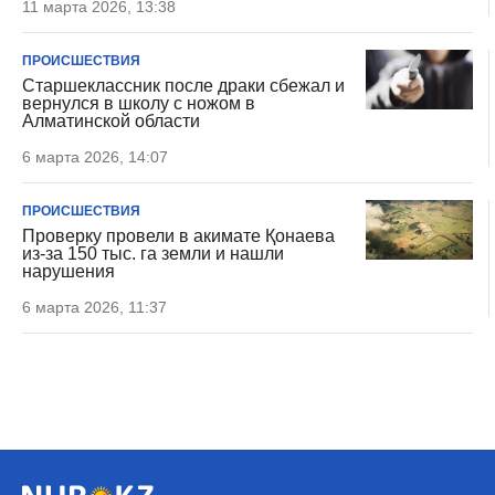
11 марта 2026, 13:38
ПРОИСШЕСТВИЯ
Старшеклассник после драки сбежал и
вернулся в школу с ножом в
Алматинской области
6 марта 2026, 14:07
ПРОИСШЕСТВИЯ
Проверку провели в акимате Қонаева
из-за 150 тыс. га земли и нашли
нарушения
6 марта 2026, 11:37